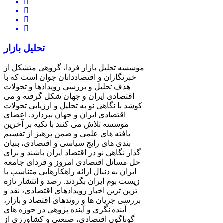
تحلیل بازار
موسسه تحلیل بازار فردا، گروهی متشکل از
خبرنگاران و اقتصاددانان جوان است که با
هدف تحلیل و بررسی رویدادها و تحولات
اقتصادی ایران و جهان شکل گرفته و می
کوشد با نگاهی نو به تحلیل و ارزیابی تحولات
اقتصادی ایران و جهان بپردازد. اعضای
موسسه تلاش می کنند با تکیه بر آخرین
یافته های علمی و ضمن پرهیز از تقسیم
بندی های رایج سیاسی و اقتصادی، بنیان
گذار نگاهی نو در اقتصاد ایران باشند و برای
حل مسائل اقتصادی امروز و فردای جامعه
ایران به دنبال ارائه راهکارهایی متناسب با
زیست بوم ایران بگردند. رصد و انتشار تازه
ترین ترین اخبار رویدادهای اقتصادی، نقد و
بررسی جریان ها و روندهای اقتصاد و بازار،
آینده نگری و آینده پژوهی در حوزه های
گوناگون اقتصادی، صنعتی و کشاورزی از