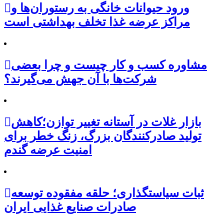
ورود حیوانات خانگی به رستوران‌ها و
مراکز عرضه غذا تخلف بهداشتی است
مشاوره کسب و کار چیست و چرا بعضی
شرکت‌ها با آن جهش می‌گیرند؟
بازار غلات در آستانه تغییر توازن؛کاهش
تولید صادرکنندگان بزرگ، زنگ خطر برای
امنیت عرضه گندم
ثبات سیاستگذاری؛ حلقه مفقوده توسعه
صادرات صنایع غذایی ایران