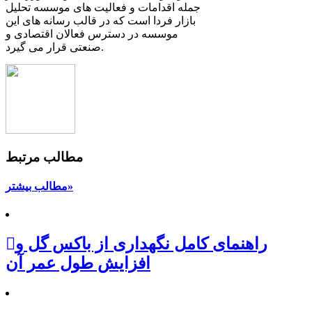
جمله اقدامات و فعالیت های موسسه تحلیل
بازار فردا است که در قالب رسانه های این
موسسه در دسترس فعالان اقتصادی و
صنعتی قرار می گیرد.
مطالب مرتبط
مطالب بیشتر»
راهنمای کامل نگهداری از باکس گل و
افزایش طول عمر آن