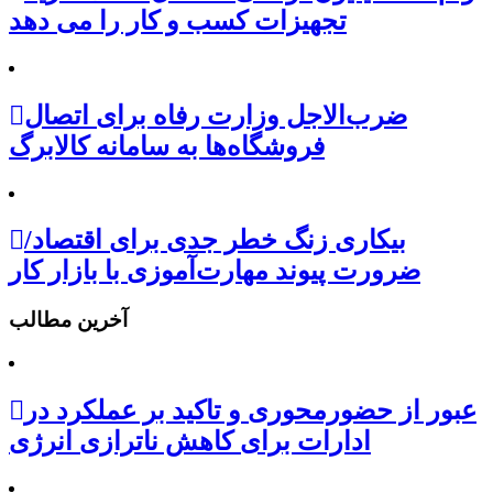
تجهیزات کسب و کار را می دهد
ضرب‌الاجل وزارت رفاه برای اتصال
فروشگاه‌ها به سامانه کالابرگ
بیکاری زنگ خطر جدی برای اقتصاد/
ضرورت پیوند مهارت‌آموزی با بازار کار
آخرین مطالب
عبور از حضورمحوری و تاکید بر عملکرد در
ادارات برای کاهش ناترازی انرژی