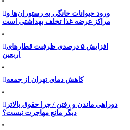
ورود حیوانات خانگی به رستوران‌ها و
مراکز عرضه غذا تخلف بهداشتی است
افزایش ۵ درصدی ظرفیت قطارهای
اربعین
کاهش دمای تهران از جمعه
دوراهی ماندن و رفتن / چرا حقوق بالاتر
دیگر مانع مهاجرت نیست؟