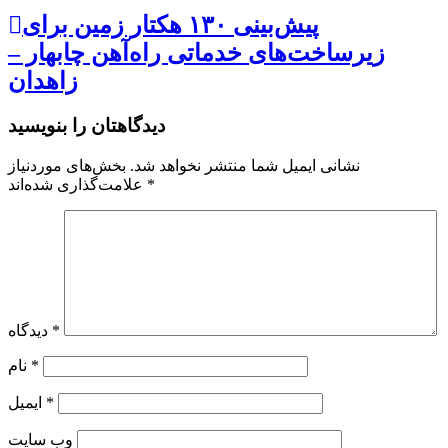
پیش‌بینی ۱۳۰ هکتار زمین برای
زیرساخت‌های خدماتی راه‌آهن چابهار –
زاهدان
دیدگاهتان را بنویسید
نشانی ایمیل شما منتشر نخواهد شد.
بخش‌های موردنیاز
*
علامت‌گذاری شده‌اند
*
دیدگاه
*
نام
*
ایمیل
وب‌ سایت