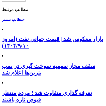
مطالب مرتبط
مطالب بیشتر»
بازار معکوس شد | قیمت جهانی نفت (امروز
۱۴۰۴/۹/۱۰)
سقف مجاز سهمیه سوخت گیری در پمپ
بنزین‌ها اعلام شد
تعرفه‌ گذاری متفاوت شد ؛ مردم منتظر
قبوض تازه باشند