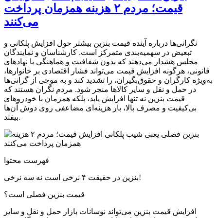
قیمت؛ مردم ۲ هزینه همزمان پرداخت
می‌کنند
نگرانی‌ها درباره آینده قیمت بنزین بیشتر حول افزایش پلکانی و
تبعیض در سهمیه‌بندی متمرکز است. کارشناسان و نمایندگان
مجلس هشدار می‌دهند که بدون شفافیت و هماهنگی با نهادهای
قانونی، هرگونه افزایش قیمت می‌تواند فشار اقتصادی بر خانوارها،
به‌ویژه کارگران و حقوق‌بگیران، را تشدید کند و به موجی از گرانی‌ها
در حمل و نقل و سایر کالاها منجر شود. مردم نگران هستند که
قیمت بنزین نه تنها افزایش یابد، بلکه همزمان با خودروهای
بی‌کیفیت و مصرف بالا، بار هزینه‌ای مضاعفی روی دوش آن‌ها
بیفتد.
فهرست محتوا
بنزین در حقیقت ۴ نرخی است نه سه نرخی!
قیمت بنزین فصلی است؟
افزایش قیمت بنزین می‌تواند نوسانات بازار حمل و نقل و سایر