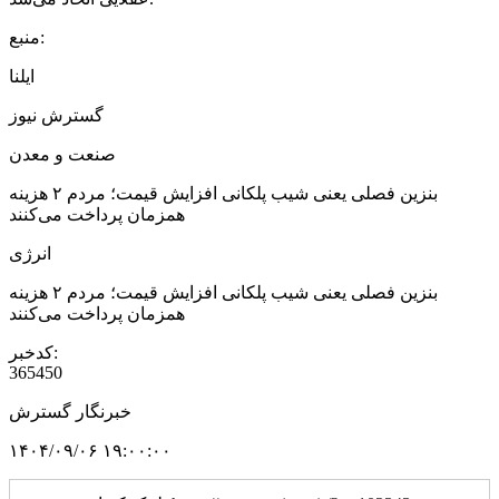
منبع:
ایلنا
گسترش نیوز
صنعت و معدن
بنزین فصلی یعنی شیب پلکانی افزایش قیمت؛ مردم ۲ هزینه
همزمان پرداخت می‌کنند
انرژی
بنزین فصلی یعنی شیب پلکانی افزایش قیمت؛ مردم ۲ هزینه
همزمان پرداخت می‌کنند
کدخبر:
365450
خبرنگار گسترش
۱۴۰۴/۰۹/۰۶ ۱۹:۰۰:۰۰