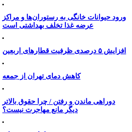
ورود حیوانات خانگی به رستوران‌ها و مراکز
عرضه غذا تخلف بهداشتی است
افزایش ۵ درصدی ظرفیت قطارهای اربعین
کاهش دمای تهران از جمعه
دوراهی ماندن و رفتن / چرا حقوق بالاتر
دیگر مانع مهاجرت نیست؟