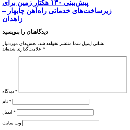
پیش‌بینی ۱۳۰ هکتار زمین برای
زیرساخت‌های خدماتی راه‌آهن چابهار –
زاهدان
دیدگاهتان را بنویسید
نشانی ایمیل شما منتشر نخواهد شد.
بخش‌های موردنیاز
*
علامت‌گذاری شده‌اند
*
دیدگاه
*
نام
*
ایمیل
وب‌ سایت