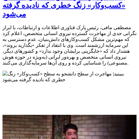
«کسب‌وکار» زنگ خطری که نادیده گرفته
می‌شود
مصطفی مافی، رئیس پارک فناوری اطلاعات و ارتباطات، با ابراز
نگرانی جدی از مهاجرت گسترده نیروی انسانی متخصص، اعلام کرد
که مهم‌ترین مشکل کسب‌وکارهای دانش‌بنیان، عدم دسترسی به
این سرمایه ارزشمند است. وی با انتقاد از تفکر «بگذارید بروند»،
هشدار داد که «جایگزینی برایشان وجود ندارد» و کشورهای دیگر،
نیروی انسانی متخصص و بهره‌ور ایرانی (به‌ویژه در حوزه هوش
مصنوعی) را شناسایی کرده و روی آن‌ها سرمایه‌گذاری می‌کنند.