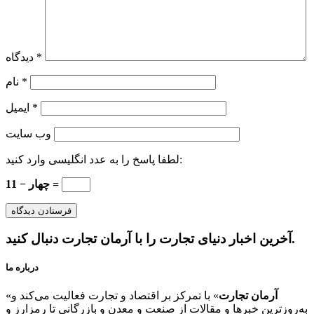
*
دیدگاه
*
نام
*
ایمیل
وب‌ سایت
لطفا پاسخ را به عدد انگلیسی وارد کنید:
11 − چهار =
آخرین اخبار دنیای تجارت را با آرمان تجارت دنبال کنید.
درباره ما
آرمان تجارت
» با تمرکز بر اقتصاد و تجارت فعالیت می‌کند و
«
به‌روزترین خبرها و مقالات از صنعت و معدن و بازرگانی تا رمزارز و