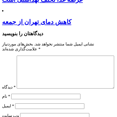
کاهش دمای تهران از جمعه
دیدگاهتان را بنویسید
نشانی ایمیل شما منتشر نخواهد شد.
بخش‌های موردنیاز
*
علامت‌گذاری شده‌اند
*
دیدگاه
*
نام
*
ایمیل
وب‌ سایت