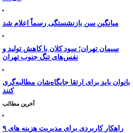
میانگین سن بازنشستگی رسماً اعلام شد
سیمان تهران؛ سود کلان با کاهش تولید و
نفس‌های تنگ جنوب تهران
بانوان باید برای ارتقا جایگاه‌شان مطالبه‌گری
کنند
آخرین مطالب
۹ راهکار کاربردی برای مدیریت هزینه های