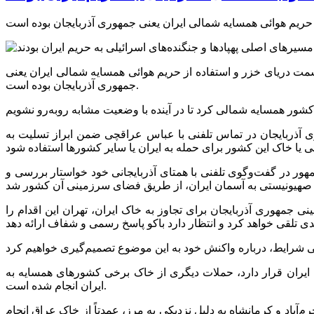
سمت دریای خزر و استفاده از حریم هوائی همسایه شمالی ایران یعنی
جمهوری آذربایجان بوده است.
 آذربایجان در تماس تلفنی با عباس عراقچی ضمن ابراز تسلیت به
جمهور در گفت‌وگوی تلفنی با همتای آذربایجانی خود خواستار بررسی و
جمهوری آذربایجان برای تجاوز به خاک ایران، تهران این اقدام را
اک ایران قرار دارد، حملات دیگری از خاک برخی کشورهای همسایه به
ایران انجام شده است.
باد و کرمانشاه به دلیل نزدیکی به مرز، عمدتاً از خاک عراق انجام