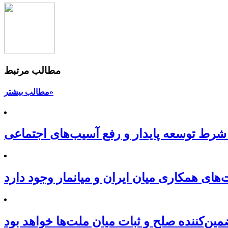
مطالب مرتبط
مطالب بیشتر»
شرط توسعه پایدار و رفع آسیب‌های اجتماعی
ای همکاری میان ایران و میانمار وجود دارد
ین‌کننده صلح و ثبات میان ملت‌ها خواهد بود