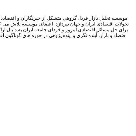
موسسه تحلیل بازار فردا، گروهی متشکل از خبرنگاران و اقتصاددان
تحولات اقتصادی ایران و جهان بپردازد. اعضای موسسه تلاش می کنند 
برای حل مسائل اقتصادی امروز و فردای جامعه ایران به دنبال ارائه
اقتصاد و بازار، آینده نگری و آینده پژوهی در حوزه های گوناگ