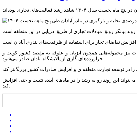
رات نیز محموله‌هایی همچون آبزیان و علوفه به مقصد کشور کویت و
فرآورده‌های گازی از پالایشگاه آبادان صادر می‌شود.
اند این روند رو به رشد را در ماه‌های آینده تثبیت و حتی افزایش
کند.