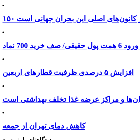
 از کانون‌های اصلی این بحران جهانی است
افزایش ۵ درصدی ظرفیت قطارهای اربعین
ان‌ها و مراکز عرضه غذا تخلف بهداشتی است
کاهش دمای تهران از جمعه
دیدگاهتان را بنویسید