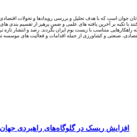
ان جوان است که با هدف تحلیل و بررسی رویدادها و تحولات اقتصادی ا
با تکیه بر آخرین یافته های علمی و ضمن پرهیز از تقسیم بندی های را
 راهکارهایی متناسب با زیست بوم ایران بگردند. رصد و انتشار تازه تر
ون اقتصادی، صنعتی و کشاورزی از جمله اقدامات و فعالیت های موسسه
افزایش ریسک‌ در گلوگاه‌های راهبردی جهان هزینه‌های خ