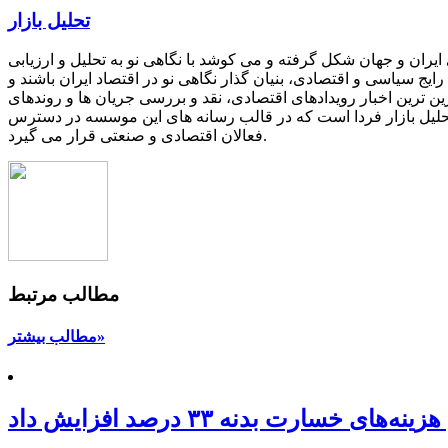
تحلیل بازار
یران و جهان شکل گرفته و می کوشد با نگاهی نو به تحلیل و ارزیابی
یج سیاسی و اقتصادی، بنیان گذار نگاهی نو در اقتصاد ایران باشند و
ین ترین اخبار رویدادهای اقتصادی، نقد و بررسی جریان ها و روندهای
 تحلیل بازار فردا است که در قالب رسانه های این موسسه در دسترس
فعالان اقتصادی و صنعتی قرار می گیرد.
مطالب مرتبط
مطالب بیشتر»
سارت بدنه ۳۳ درصد افزایش داد