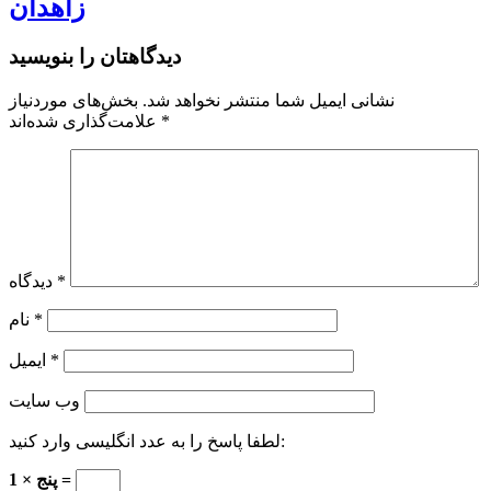
زاهدان
دیدگاهتان را بنویسید
نشانی ایمیل شما منتشر نخواهد شد.
بخش‌های موردنیاز
*
علامت‌گذاری شده‌اند
*
دیدگاه
*
نام
*
ایمیل
وب‌ سایت
لطفا پاسخ را به عدد انگلیسی وارد کنید:
1 × پنج =