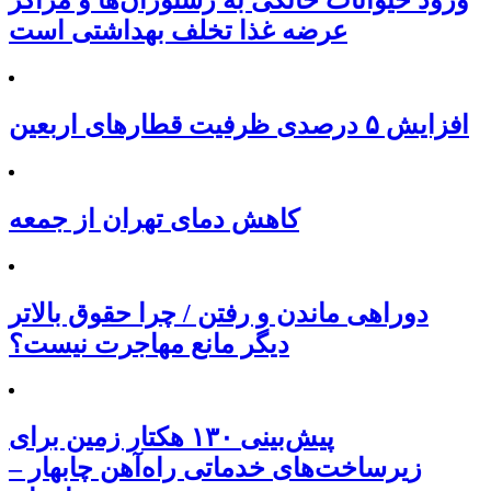
ورود حیوانات خانگی به رستوران‌ها و مراکز
عرضه غذا تخلف بهداشتی است
افزایش ۵ درصدی ظرفیت قطارهای اربعین
کاهش دمای تهران از جمعه
دوراهی ماندن و رفتن / چرا حقوق بالاتر
دیگر مانع مهاجرت نیست؟
پیش‌بینی ۱۳۰ هکتار زمین برای
زیرساخت‌های خدماتی راه‌آهن چابهار –