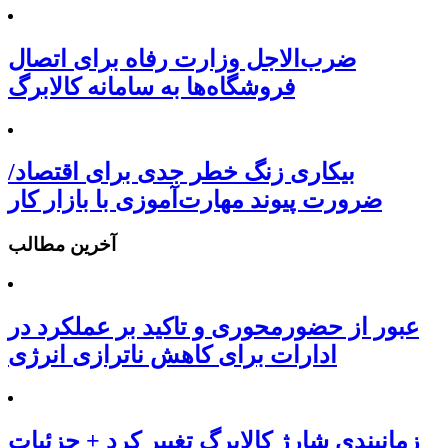
ضرب‌الاجل وزارت رفاه برای اتصال
فروشگاه‌ها به سامانه کالابرگ
بیکاری زنگ خطر جدی برای اقتصاد/
ضرورت پیوند مهارت‌آموزی با بازار کار
آخرین مطالب
عبور از حضورمحوری و تاکید بر عملکرد در
ادارات برای کاهش ناترازی انرژی
زمانبندی شارژ کالابرگ تغییر کرد + جزئیات