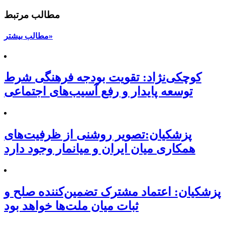
مطالب مرتبط
مطالب بیشتر»
کوچکی‌نژاد: تقویت بودجه فرهنگی شرط
توسعه پایدار و رفع آسیب‌های اجتماعی
پزشکیان:تصویر روشنی از ظرفیت‌های
همکاری میان ایران و میانمار وجود دارد
پزشکیان: اعتماد مشترک تضمین‌کننده صلح و
ثبات میان ملت‌ها خواهد بود