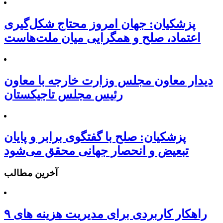
پزشکیان: جهان امروز محتاج شکل‌گیری
اعتماد، صلح و همگرایی میان ملت‌هاست
دیدار معاون مجلس وزارت خارجه با معاون
رئیس مجلس تاجیکستان
پزشکیان: صلح با گفتگوی برابر و پایان
تبعیض و انحصار جهانی محقق می‌شود
آخرین مطالب
۹ راهکار کاربردی برای مدیریت هزینه های