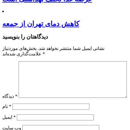
کاهش دمای تهران از جمعه
دیدگاهتان را بنویسید
نشانی ایمیل شما منتشر نخواهد شد.
بخش‌های موردنیاز
*
علامت‌گذاری شده‌اند
*
دیدگاه
*
نام
*
ایمیل
وب‌ سایت