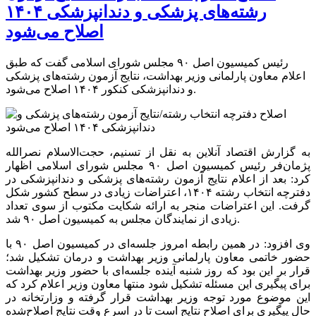
رشته‌های پزشکی و دندانپزشکی ۱۴۰۴
اصلاح می‌شود
رئیس کمیسیون اصل ۹۰ مجلس شورای اسلامی گفت که طبق
اعلام معاون پارلمانی وزیر بهداشت، نتایج آزمون رشته‌های پزشکی
و دندانپزشکی کنکور ۱۴۰۴ اصلاح می‌شود.
به گزارش اقتصاد آنلاین به نقل از تسنیم، حجت‌الاسلام نصرالله
پژمان‌فر رئیس کمیسیون اصل ۹۰ مجلس شورای اسلامی اظهار
کرد: بعد از اعلام نتایج آزمون رشته‌های پزشکی و دندانپزشکی در
دفترچه انتخاب رشته ۱۴۰۴، اعتراضات زیادی در سطح کشور شکل
گرفت. این اعتراضات منجر به ارائه شکایت مکتوب از سوی تعداد
زیادی از نمایندگان مجلس به کمیسیون اصل ۹۰ شد.
وی افزود: در همین رابطه امروز جلسه‌ای در کمیسیون اصل ۹۰ با
حضور خاتمی معاون پارلمانی وزیر بهداشت و درمان تشکیل شد؛
قرار بر این بود که روز شنبه آینده جلسه‌ای با حضور وزیر بهداشت
برای پیگیری این مسئله تشکیل شود منتها معاون وزیر اعلام کرد که
این موضوع مورد توجه وزیر بهداشت قرار گرفته و وزارتخانه در
حال پیگیری برای اصلاح نتایج است تا در اسرع وقت نتایج اصلاح‌شده