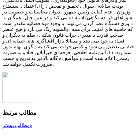
مطالب مرتبط
مطالب بیشتر»