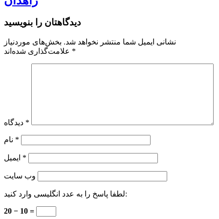
زاهدان
دیدگاهتان را بنویسید
نشانی ایمیل شما منتشر نخواهد شد.
بخش‌های موردنیاز
*
علامت‌گذاری شده‌اند
*
دیدگاه
*
نام
*
ایمیل
وب‌ سایت
لطفا پاسخ را به عدد انگلیسی وارد کنید:
20 − 10 =