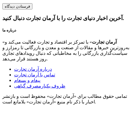
آخرین اخبار دنیای تجارت را با آرمان تجارت دنبال کنید.
درباره ما
آرمان تجارت
» با تمرکز بر اقتصاد و تجارت فعالیت می‌کند و
«
به‌روزترین خبرها و مقالات از صنعت و معدن و بازرگانی تا رمزارز و
سیاست‌گذاری بازرگانی را به مخاطبانی که دنبال رویدادهای تجاری
روز هستند قرار می‌دهد.
درباره آرمان تجارت
تماس با آرمان تجارت
پیغام و پسغام
ظروف یکبارمصرف گیاهی
تمامی حقوق مطالب برای «آرمان تجارت» محفوظ است و بازنشر
اخبار با ذکر نام منبع «آرمان تجارت» بلامانع است.