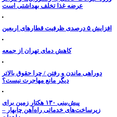
عرضه غذا تخلف بهداشتی است
افزایش ۵ درصدی ظرفیت قطارهای اربعین
کاهش دمای تهران از جمعه
دوراهی ماندن و رفتن / چرا حقوق بالاتر
دیگر مانع مهاجرت نیست؟
پیش‌بینی ۱۳۰ هکتار زمین برای
زیرساخت‌های خدماتی راه‌آهن چابهار –