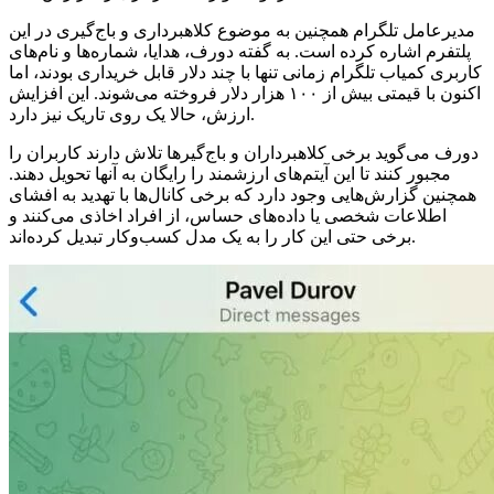
مدیرعامل تلگرام همچنین به موضوع کلاهبرداری و باج‌گیری در این
پلتفرم اشاره کرده است. به گفته دورف، هدایا، شماره‌ها و نام‌های
کاربری کمیاب تلگرام زمانی تنها با چند دلار قابل خریداری بودند، اما
اکنون با قیمتی بیش از ۱۰۰ هزار دلار فروخته می‌شوند. این افزایش
ارزش، حالا یک روی تاریک نیز دارد.
دورف می‌گوید برخی کلاهبرداران و باج‌گیرها تلاش دارند کاربران را
مجبور کنند تا این آیتم‌های ارزشمند را رایگان به آنها تحویل دهند.
همچنین گزارش‌هایی وجود دارد که برخی کانال‌ها با تهدید به افشای
اطلاعات شخصی یا داده‌های حساس، از افراد اخاذی می‌کنند و
برخی حتی این کار را به یک مدل کسب‌وکار تبدیل کرده‌اند.