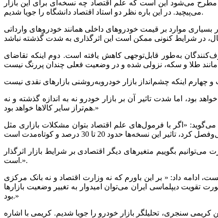
 که در این میان مطرح می‌شود این است که علم اقتصاد چه نسخه‌ای برای این بازار
می‌پیچید. در این باره نظر دو استاد اقتصاد دانشگاه را جویا شدیم.
 در بسیاری موارد بر قیمت خودروهای داخلی همانند خودروهای وارداتی
کنندگان به‌طور قابل‌توجهی کاهش یافته است. دوم اینکه تقاضای
واهد بود، اما شدت تاثیر آن بر بازار خودرو نه به اندازه گذشته و نه
هم‌تراز سایر کالاها خواهد بود.»
می‌گوید: «اگر با فرمول‌های علم اقتصاد بتوان مشکلات بازاری مثل
ت می‌توانیم بگوییم متغیرهای دیگر اقتصادی بر شرایط بازار اثرگذار
است.».
ت، ادامه داد: « بر این باورم که نه وزارت اقتصاد و نه بانک مرکزی
ت تقویت دیپلماسی ایران می‌توان امیدوار به تغییر وضعیت بازارها
بود.»
ریمی سنجری، تحلیلگر بازار خودرو را جویا شدیم. کریمی با اشاره