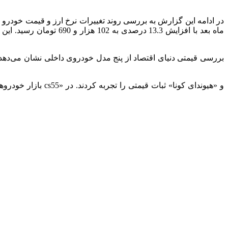
ماه بعد با افزایش 13.3
بازار خودروهای خ