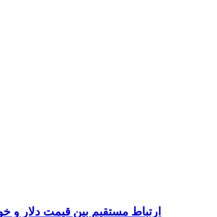
ارتباط مستقیم بین قیمت دلار و خو