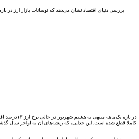
در بازه یک‌