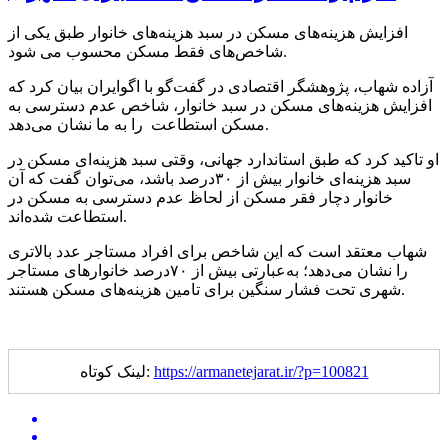
افزایش هزینه‌های مسکن در سبد هزینه‌های خانوار طبق یکی از
شاخص‌های فقط مسکن محسوب می شود.
آزاده شهاب، پژوهشگر اقتصادی در گفت‌گو با اگوایران بیان کرد که
افزایش هزینه‌های مسکن در سبد خانوار، شاخص عدم دسترسی به
مسکن استطاعت را به ما نشان می‌‌دهد.
او تاکید کرد که طبق استاندارد جهانی، وقتی سبد هزینه‌ای مسکن در
سبد هزینه‌ای خانوار بیش از ۳۰درصد باشد، می‌توان گفت که آن
خانوار دچار فقر مسکن از لحاظ عدم دسترسی به مسکن در
استطاعت شده‌اند.
شهاب معتقد است که این شاخص برای افراد مستاجر عدد بالاتری
را نشان می‌دهد؛ به‌عبارتی بیش از ۷۰درصد خانوارهای مستاجر
شهری تحت فشار سنگین برای تامین هزینه‌های مسکن هستند.
https://armanetejarat.ir/?p=100821
لینک کوتاه: