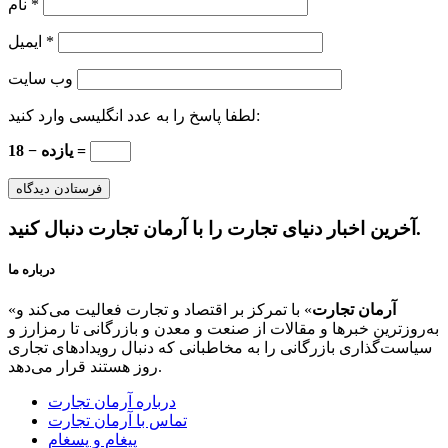
*
نام
*
ایمیل
وب‌ سایت
لطفا پاسخ را به عدد انگلیسی وارد کنید:
18 − یازده =
آخرین اخبار دنیای تجارت را با آرمان تجارت دنبال کنید.
درباره ما
آرمان تجارت
» با تمرکز بر اقتصاد و تجارت فعالیت می‌کند و
«
به‌روزترین خبرها و مقالات از صنعت و معدن و بازرگانی تا رمزارز و
سیاست‌گذاری بازرگانی را به مخاطبانی که دنبال رویدادهای تجاری
روز هستند قرار می‌دهد.
درباره آرمان تجارت
تماس با آرمان تجارت
پیغام و پسغام