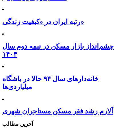
رتبه ایران در «کیفیت زندگی»
چشم‌انداز بازار مسکن در نیمه دوم سال
۱۴۰۴
خانه‌دارهای سال ۹۴ حالا در باشگاه
میلیاردی‌ها
آلارم رشد فقر مسکن مستاجران شهری
آخرین مطالب