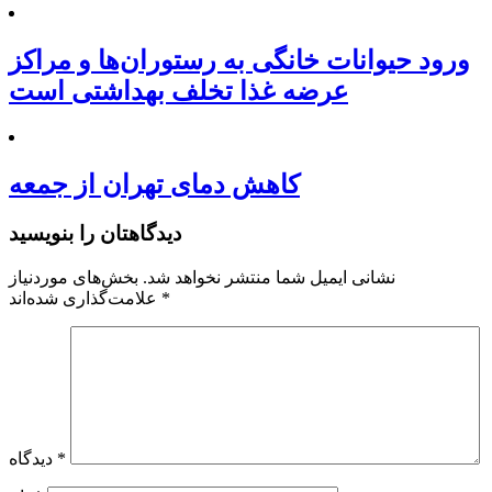
ورود حیوانات خانگی به رستوران‌ها و مراکز
عرضه غذا تخلف بهداشتی است
کاهش دمای تهران از جمعه
دیدگاهتان را بنویسید
نشانی ایمیل شما منتشر نخواهد شد.
بخش‌های موردنیاز
*
علامت‌گذاری شده‌اند
*
دیدگاه