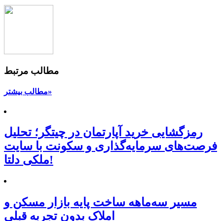
مطالب مرتبط
مطالب بیشتر»
رمزگشایی خرید آپارتمان در چیتگر؛ تحلیل
فرصت‌های سرمایه‌گذاری و سکونت با سایت
ملکی دلتا!
مسیر سه‌ماهه ساخت پایه بازار مسکن و
املاک بدون تجربه قبلی