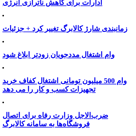
ادارات برای کاهش ناترازی انرژی
زمانبندی شارژ کالابرگ تغییر کرد + جزئیات
وام اشتغال مددجویان زودتر ابلاغ شود
وام 500 میلیون تومانی اشتغال کفاف خرید
تجهیزات کسب و کار را می دهد
ضرب‌الاجل وزارت رفاه برای اتصال
فروشگاه‌ها به سامانه کالابرگ