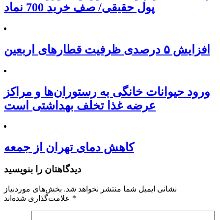
پول حقیقی/ صف خرید 700 نماد
افزایش ۵ درصدی ظرفیت قطارهای اربعین
ورود حیوانات خانگی به رستوران‌ها و مراکز
عرضه غذا تخلف بهداشتی است
کاهش دمای تهران از جمعه
دیدگاهتان را بنویسید
نشانی ایمیل شما منتشر نخواهد شد.
بخش‌های موردنیاز
*
علامت‌گذاری شده‌اند