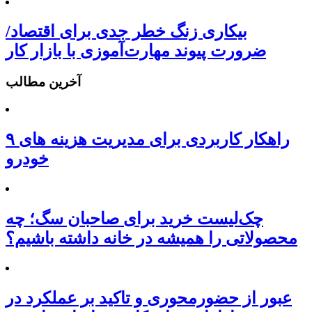
بیکاری زنگ خطر جدی برای اقتصاد/
ضرورت پیوند مهارت‌آموزی با بازار کار
آخرین مطالب
۹ راهکار کاربردی برای مدیریت هزینه های
خودرو
چک‌لیست خرید برای صاحبان سگ؛ چه
محصولاتی را همیشه در خانه داشته باشیم؟
عبور از حضورمحوری و تاکید بر عملکرد در