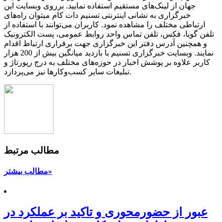
جهان از لینک‌های مستقیم استفاده نمایید. برروی وبسایت این
خبرگزاری به نشانی اینترنتی تسنیم دات کام میتوان راه‌های
ارتباطی مختلف را مشاهده نمود. کاربران می‌توانند با استفاده از
تلفن گویا، فکس، تلفن تماس واحد روابط عمومی، پست الکترونیک
و همچنین آدرس دفتر این خبرگزاری جهت برقراری ارتباط اقدام
نمایند. وبسایت خبرگزاری تسنیم با بازدید میانگین بیش از 200 هزار
کاربر علاوه بر پوشش اخبار در حوزه‌های مختلف به درج رپورتاژ و
تبلیغات سایر کسب‌وکارها نیز می‌پردازد.
مطالب مرتبط
مطالب بیشتر»
عبور از حضورمحوری و تاکید بر عملکرد در