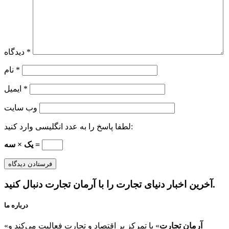
*
دیدگاه
*
نام
*
ایمیل
وب‌ سایت
لطفا پاسخ را به عدد انگلیسی وارد کنید:
یک × سه =
آخرین اخبار دنیای تجارت را با آرمان تجارت دنبال کنید.
درباره ما
آرمان تجارت
» با تمرکز بر اقتصاد و تجارت فعالیت می‌کند و
«