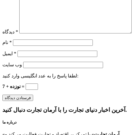
*
دیدگاه
*
نام
*
ایمیل
وب‌ سایت
لطفا پاسخ را به عدد انگلیسی وارد کنید:
نوزده + 7 =
آخرین اخبار دنیای تجارت را با آرمان تجارت دنبال کنید.
درباره ما
آرمان تجارت
» با تمرکز بر اقتصاد و تجارت فعالیت می‌کند و
«