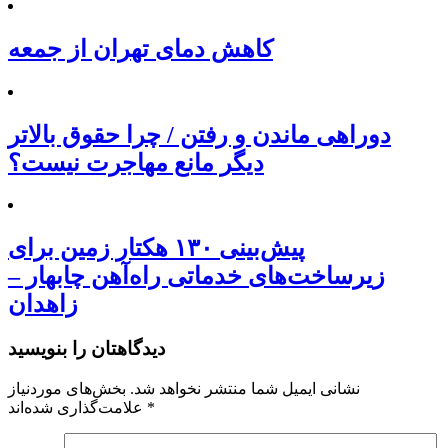
کاهش دمای تهران از جمعه
دوراهی ماندن و رفتن / چرا حقوق بالاتر
دیگر مانع مهاجرت نیست؟
پیش‌بینی ۱۳۰ هکتار زمین برای
زیرساخت‌های خدماتی راه‌آهن چابهار –
زاهدان
دیدگاهتان را بنویسید
نشانی ایمیل شما منتشر نخواهد شد.
بخش‌های موردنیاز
*
علامت‌گذاری شده‌اند