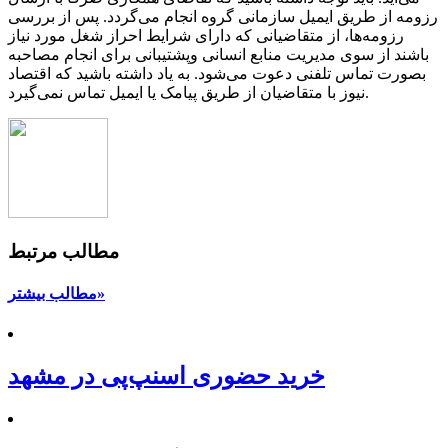
رزومه از طریق ایمیل سازمانی گروه انجام می‌گردد. پس از بررسی
رزومه‌ها، از متقاضیانی که دارای شرایط احراز شغل مورد نیاز
باشند از سوی مدیریت منابع انسانی وپشتیبانی برای انجام مصاحبه
بصورت تماس تلفنی دعوت می‌شود. به یاد داشته باشید که اقتصاد
نیوز با متقاضیان از طریق پیامک یا ایمیل تماس نمی‌گیرد.
مطالب مرتبط
مطالب بیشتر»
خرید حضوری اسنپ‌پی در مشهد