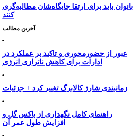
بانوان باید برای ارتقا جایگاه‌شان مطالبه‌گری
کنند
آخرین مطالب
عبور از حضورمحوری و تاکید بر عملکرد در
ادارات برای کاهش ناترازی انرژی
زمانبندی شارژ کالابرگ تغییر کرد + جزئیات
راهنمای کامل نگهداری از باکس گل و
افزایش طول عمر آن