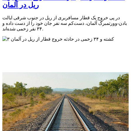
ریل در آلمان
در پی خروج یک قطار مسافربری از ریل در جنوب شرقی ایالت
بادن-وورتمبرگ آلمان، دست‌کم سه نفر جان خود را از دست داده و
۳۴ نفر زخمی شده‌اند.