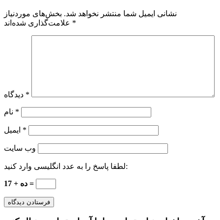
نشانی ایمیل شما منتشر نخواهد شد.
بخش‌های موردنیاز
*
علامت‌گذاری شده‌اند
*
دیدگاه
*
نام
*
ایمیل
وب‌ سایت
لطفا پاسخ را به عدد انگلیسی وارد کنید:
17 + ده =