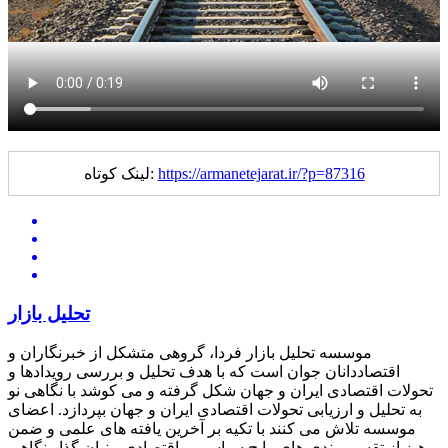
https://armanetejarat.ir/?p=87316
لینک کوتاه:
تحلیل بازار
موسسه تحلیل بازار فردا، گروهی متشکل از خبرنگاران و
اقتصاددانان جوان است که با هدف تحلیل و بررسی رویدادها و
تحولات اقتصادی ایران و جهان شکل گرفته و می کوشد با نگاهی نو
به تحلیل و ارزیابی تحولات اقتصادی ایران و جهان بپردازد. اعضای
موسسه تلاش می کنند با تکیه بر آخرین یافته های علمی و ضمن
پرهیز از تقسیم بندی های رایج سیاسی و اقتصادی، بنیان گذار نگاهی