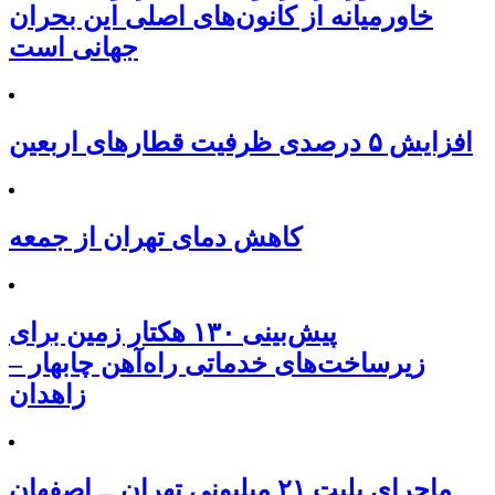
خاورمیانه از کانون‌های اصلی این بحران
جهانی است
افزایش ۵ درصدی ظرفیت قطارهای اربعین
کاهش دمای تهران از جمعه
پیش‌بینی ۱۳۰ هکتار زمین برای
زیرساخت‌های خدماتی راه‌آهن چابهار –
زاهدان
ماجرای بلیت ۲۱ میلیونی تهران ــ اصفهان