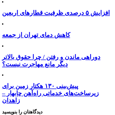
افزایش ۵ درصدی ظرفیت قطارهای اربعین
کاهش دمای تهران از جمعه
دوراهی ماندن و رفتن / چرا حقوق بالاتر
دیگر مانع مهاجرت نیست؟
پیش‌بینی ۱۳۰ هکتار زمین برای
زیرساخت‌های خدماتی راه‌آهن چابهار –
زاهدان
دیدگاهتان را بنویسید