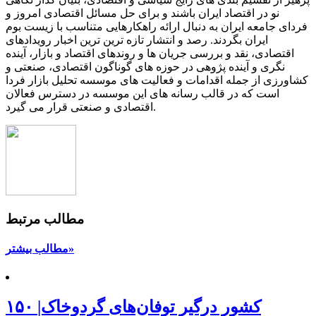
نو در اقتصاد ایران باشند و برای حل مسائل اقتصادی امروز و
فردای جامعه ایران به دنبال ارائه راهکارهایی متناسب با زیست بوم
ایران بگردند. رصد و انتشار تازه ترین ترین اخبار رویدادهای
اقتصادی، نقد و بررسی جریان ها و روندهای اقتصاد و بازار، آینده
نگری و آینده پژوهی در حوزه های گوناگون اقتصادی، صنعتی و
کشاورزی از جمله اقدامات و فعالیت های موسسه تحلیل بازار فردا
است که در قالب رسانه های این موسسه در دسترس فعالان
اقتصادی و صنعتی قرار می گیرد.
مطالب مرتبط
مطالب بیشتر»
۱۵۰ کشور درگیر توفان‌های گردوخاک|