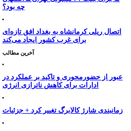
چه بود؟
اتصال ریلی کرمانشاه به بغداد افق تازه‌ای
برای غرب کشور ایجاد می‌کند
آخرین مطالب
عبور از حضورمحوری و تاکید بر عملکرد در
ادارات برای کاهش ناترازی انرژی
زمانبندی شارژ کالابرگ تغییر کرد + جزئیات