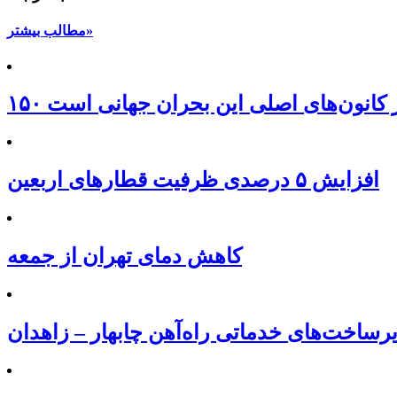
مطالب بیشتر»
 از کانون‌های اصلی این بحران جهانی است
افزایش ۵ درصدی ظرفیت قطارهای اربعین
کاهش دمای تهران از جمعه