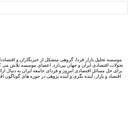
موسسه تحلیل بازار فردا، گروهی متشکل از خبرنگاران و اقتصاددان
تحولات اقتصادی ایران و جهان بپردازد. اعضای موسسه تلاش می کنند 
برای حل مسائل اقتصادی امروز و فردای جامعه ایران به دنبال ارائه
اقتصاد و بازار، آینده نگری و آینده پژوهی در حوزه های گوناگ