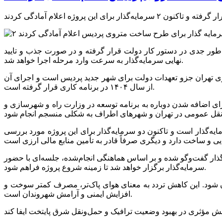
طور جدی در دستور کار دولت قرار گرفته و در صورت جذب و تایید
نهایی سرمایه‌گذار به سرعت وارد مرحله اجرا خواهد شد.
روی تهران جزو تعهدات دولت برای شهر جدید پردیس است و اجرای آن
از سال ۱۴۰۴ در برنامه کاری قرار گرفته است.
ای اضافه شدن دوباره به برنامه توسعه در وزارت راه و شهرسازی و
ه‌گذار است و تاکنون دو سرمایه‌گذار برای این پروژه مورد بررسی
گذار گفت‌وگو شده و بر اساس هماهنگی انجام‌شده، جلسه‌ای با حضور
سرمایه‌گذار برگزار خواهد شد تا زمینه شروع پروژه فراهم شود.
ران شود. این کاهش تردد به معنای هوای پاک‌تر، مصرف کمتر سوخت و
افزایش ایمنی و آرامش شهروندان است.