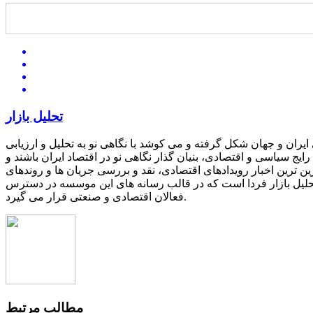
تحلیل بازار
یران و جهان شکل گرفته و می کوشد با نگاهی نو به تحلیل و ارزیابی
یج سیاسی و اقتصادی، بنیان گذار نگاهی نو در اقتصاد ایران باشند و
ین ترین اخبار رویدادهای اقتصادی، نقد و بررسی جریان ها و روندهای
 تحلیل بازار فردا است که در قالب رسانه های این موسسه در دسترس
فعالان اقتصادی و صنعتی قرار می گیرد.
مطالب مرتبط