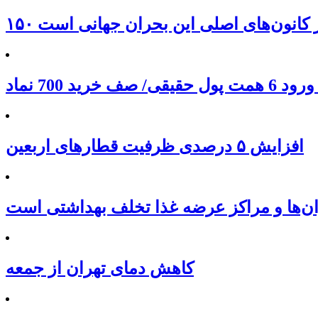
 از کانون‌های اصلی این بحران جهانی است
افزایش ۵ درصدی ظرفیت قطارهای اربعین
ان‌ها و مراکز عرضه غذا تخلف بهداشتی است
کاهش دمای تهران از جمعه