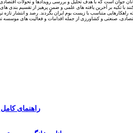
ان جوان است که با هدف تحلیل و بررسی رویدادها و تحولات اقتصادی ا
با تکیه بر آخرین یافته های علمی و ضمن پرهیز از تقسیم بندی های را
 راهکارهایی متناسب با زیست بوم ایران بگردند. رصد و انتشار تازه تر
ون اقتصادی، صنعتی و کشاورزی از جمله اقدامات و فعالیت های موسسه
راهنمای کامل 