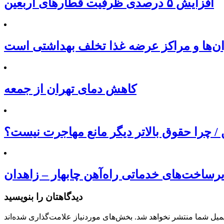
افزایش ۵ درصدی ظرفیت قطارهای اربعین
ان‌ها و مراکز عرضه غذا تخلف بهداشتی است
کاهش دمای تهران از جمعه
/ چرا حقوق بالاتر دیگر مانع مهاجرت نیست؟
دیدگاهتان را بنویسید
میل شما منتشر نخواهد شد.