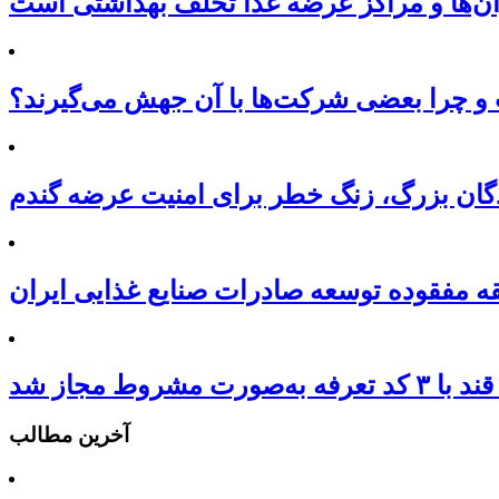
ان‌ها و مراکز عرضه غذا تخلف بهداشتی است
 چرا بعضی شرکت‌ها با آن جهش می‌گیرند؟
نندگان بزرگ، زنگ خطر برای امنیت عرضه گندم
ه مفقوده توسعه صادرات صنایع غذایی ایران
‌صورت مشروط مجاز شد
آخرین مطالب