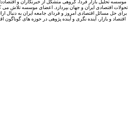
موسسه تحلیل بازار فردا، گروهی متشکل از خبرنگاران و اقتصاددان
تحولات اقتصادی ایران و جهان بپردازد. اعضای موسسه تلاش می کنند 
برای حل مسائل اقتصادی امروز و فردای جامعه ایران به دنبال ارائه
اقتصاد و بازار، آینده نگری و آینده پژوهی در حوزه های گوناگ