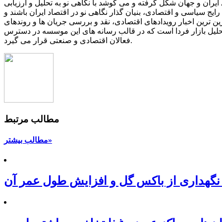
یران و جهان شکل گرفته و می کوشد با نگاهی نو به تحلیل و ارزیابی
یج سیاسی و اقتصادی، بنیان گذار نگاهی نو در اقتصاد ایران باشند و
ین ترین اخبار رویدادهای اقتصادی، نقد و بررسی جریان ها و روندهای
 تحلیل بازار فردا است که در قالب رسانه های این موسسه در دسترس
فعالان اقتصادی و صنعتی قرار می گیرد.
مطالب مرتبط
مطالب بیشتر»
نگهداری از باکس گل و افزایش طول عمر آن