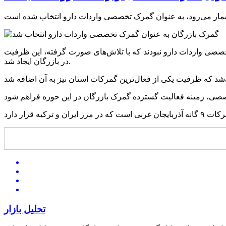
 تخصصی واردات دارو نبودند که با تلاش‌های صورت گرفته، این ظرفیت
در بازرگان ایجاد شد.
تحلیل بازار