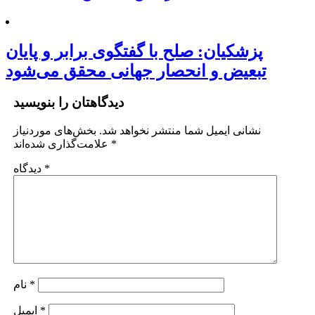
پزشکیان: صلح با گفتگوی برابر و پایان
تبعیض و انحصار جهانی محقق می‌شود
دیدگاهتان را بنویسید
نشانی ایمیل شما منتشر نخواهد شد.
بخش‌های موردنیاز
*
علامت‌گذاری شده‌اند
*
دیدگاه
*
نام
*
ایمیل