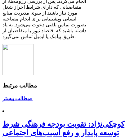
انجام می‌گردد. پس از بررسی رزومه‌ها، از
متقاضیانی که دارای شرایط احراز شغل
مورد نیاز باشند از سوی مدیریت منابع
انسانی وپشتیبانی برای انجام مصاحبه
بصورت تماس تلفنی دعوت می‌شود. به یاد
داشته باشید که اقتصاد نیوز با متقاضیان از
طریق پیامک یا ایمیل تماس نمی‌گیرد.
مطالب مرتبط
مطالب بیشتر»
کوچکی‌نژاد: تقویت بودجه فرهنگی شرط
توسعه پایدار و رفع آسیب‌های اجتماعی