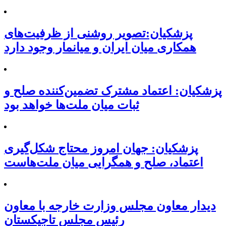
پزشکیان:تصویر روشنی از ظرفیت‌های
همکاری میان ایران و میانمار وجود دارد
پزشکیان: اعتماد مشترک تضمین‌کننده صلح و
ثبات میان ملت‌ها خواهد بود
پزشکیان: جهان امروز محتاج شکل‌گیری
اعتماد، صلح و همگرایی میان ملت‌هاست
دیدار معاون مجلس وزارت خارجه با معاون
رئیس مجلس تاجیکستان