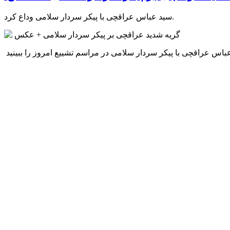
سید عباس عراقچی با پیکر سردار سلامی وداع کرد.