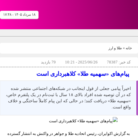
۱۸ مرداد ۱۴۰۵ - ۱۷:۴۸
خانه
»
طلا و ارز
کد خبر: 78387
2025/06/26 - 10:21
79 بازدید
پیام‌های «سهمیه طلا» کلاهبرداری است
اخیراً پیامی جعلی از قول اینجانب در شبکه‌های اجتماعی منتشر شده
که در آن توصیه شده افراد بالای ۱۸ سال با ثبت‌نام در یک پلتفرم خاص،
«سهمیه طلا» دریافت کنند؛ در حالی که این پیام کاملاً ساختگی و خلاف
واقع است.
به گزارش اکوایران، رئیس اتحادیه طلا و جواهر در واکنش به انتشار گسترده