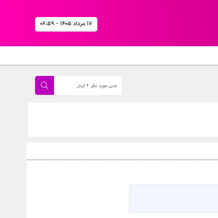
۱۷ مرداد ۱۴۰۵ - ۰۶:۵۹