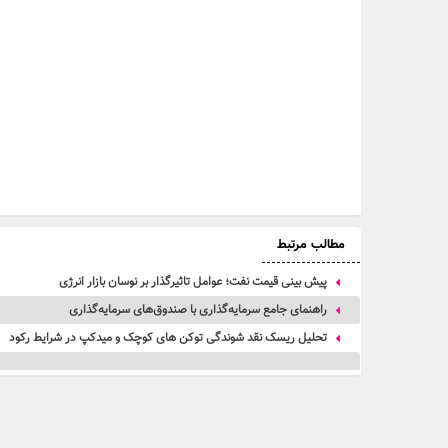
مطالب مرتبط
پیش بینی قیمت نفت؛ عوامل تاثیرگذار بر نوسان بازار انرژی
راهنمای جامع سرمایه‌گذاری با صندوق‌های سرمایه‌گذاری
تحلیل ریسک نقد شوندگی توکن های کوچک و میدکپ در شرایط رکود