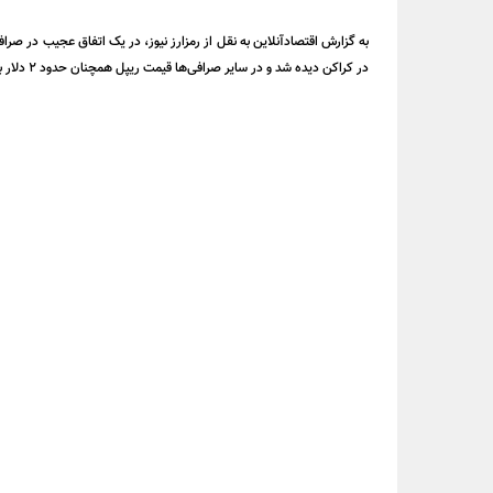
در کراکن دیده شد و در سایر صرافی‌ها قیمت ریپل همچنان حدود ۲ دلار بود.