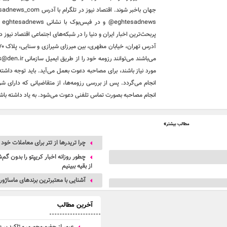
ws
پربحث‌ترین اخبار ایران و دنیا را در شبکه‌های اجتماعی اقتصاد نیوز 
مورد نیاز باشند، برای مصاحبه دعوت بعمل می‌آید. باید توجه داشت
انجام می‌گردد. پس از بررسی رزومه‌ها، از متقاضیانی که دارای شر
انجام مصاحبه بصورت تماس تلفنی دعوت می‌شود. به یاد داشته باشید 
مطالب بیشتر»
چرا تریدرها از تتر برای معاملات خود
از بقیه ببینیم
آشنایی با معتبرترین برندهای ماساژور
آخرین مطالب