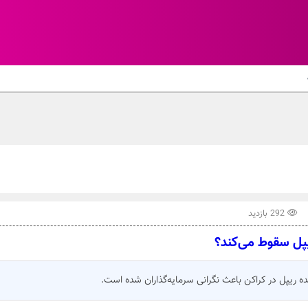
292 بازدید
پل سقوط می‌کند؟
 ریپل در کراکن باعث نگرانی سرمایه‌گذاران شده است.