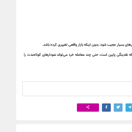
نقدینگی پایین است، حتی چند معامله خرد می‌تواند نمودارهای کوتاه‌مدت را