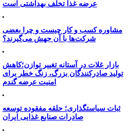
عرضه غذا تخلف بهداشتی است
مشاوره کسب و کار چیست و چرا بعضی
شرکت‌ها با آن جهش می‌گیرند؟
بازار غلات در آستانه تغییر توازن؛کاهش
تولید صادرکنندگان بزرگ، زنگ خطر برای
امنیت عرضه گندم
ثبات سیاستگذاری؛ حلقه مفقوده توسعه
صادرات صنایع غذایی ایران