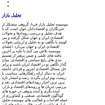
تحلیل بازار
موسسه تحلیل بازار فردا، گروهی متشکل از
خبرنگاران و اقتصاددانان جوان است که با
هدف تحلیل و بررسی رویدادها و تحولات
اقتصادی ایران و جهان شکل گرفته و می
کوشد با نگاهی نو به تحلیل و ارزیابی تحولات
اقتصادی ایران و جهان بپردازد. اعضای
موسسه تلاش می کنند با تکیه بر آخرین
یافته های علمی و ضمن پرهیز از تقسیم
بندی های رایج سیاسی و اقتصادی، بنیان
گذار نگاهی نو در اقتصاد ایران باشند و برای
حل مسائل اقتصادی امروز و فردای جامعه
ایران به دنبال ارائه راهکارهایی متناسب با
زیست بوم ایران بگردند. رصد و انتشار تازه
ترین ترین اخبار رویدادهای اقتصادی، نقد و
بررسی جریان ها و روندهای اقتصاد و بازار،
آینده نگری و آینده پژوهی در حوزه های
گوناگون اقتصادی، صنعتی و کشاورزی از
جمله اقدامات و فعالیت های موسسه تحلیل
بازار فردا است که در قالب رسانه های این