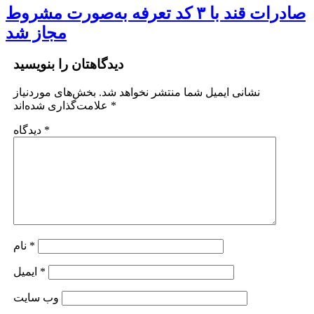
صادرات قند با ۳ کد تعرفه به‌صورت مشروط
مجاز شد
دیدگاهتان را بنویسید
نشانی ایمیل شما منتشر نخواهد شد.
بخش‌های موردنیاز
*
علامت‌گذاری شده‌اند
*
دیدگاه
*
نام
*
ایمیل
وب‌ سایت