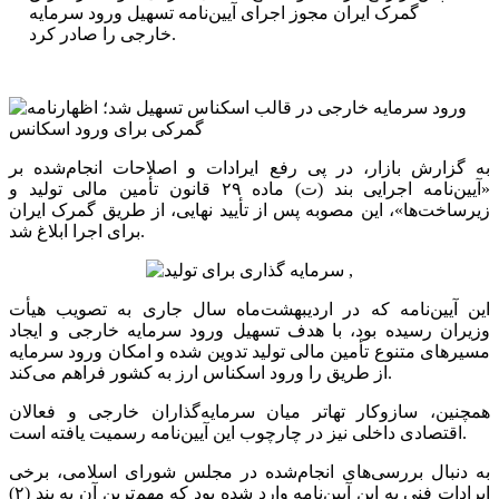
گمرک ایران مجوز اجرای آیین‌نامه تسهیل ورود سرمایه
خارجی را صادر کرد.
به گزارش بازار، در پی رفع ایرادات و اصلاحات انجام‌شده بر
«آیین‌نامه اجرایی بند (ت) ماده ۲۹ قانون تأمین مالی تولید و
زیرساخت‌ها»، این مصوبه پس از تأیید نهایی، از طریق گمرک ایران
برای اجرا ابلاغ شد.
این آیین‌نامه که در اردیبهشت‌ماه سال جاری به تصویب هیأت
وزیران رسیده بود، با هدف تسهیل ورود سرمایه خارجی و ایجاد
مسیرهای متنوع تأمین مالی تولید تدوین شده و امکان ورود سرمایه
از طریق را ورود اسکناس ارز به کشور فراهم می‌کند.
همچنین، سازوکار تهاتر میان سرمایه‌گذاران خارجی و فعالان
اقتصادی داخلی نیز در چارچوب این آیین‌نامه رسمیت یافته است.
به دنبال بررسی‌های انجام‌شده در مجلس شورای اسلامی، برخی
ایرادات فنی به این آیین‌نامه وارد شده بود که مهم‌ترین آن به بند (۲)