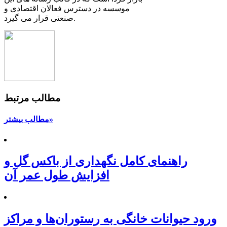
موسسه در دسترس فعالان اقتصادی و
صنعتی قرار می گیرد.
مطالب مرتبط
مطالب بیشتر»
راهنمای کامل نگهداری از باکس گل و
افزایش طول عمر آن
ورود حیوانات خانگی به رستوران‌ها و مراکز