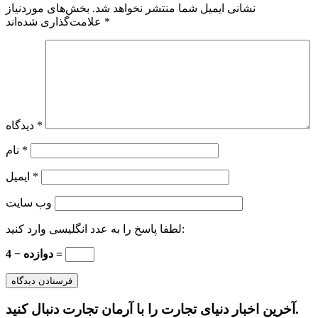
نشانی ایمیل شما منتشر نخواهد شد.
بخش‌های موردنیاز
*
علامت‌گذاری شده‌اند
*
دیدگاه
*
نام
*
ایمیل
وب‌ سایت
لطفا پاسخ را به عدد انگلیسی وارد کنید:
دوازده − 4 =
آخرین اخبار دنیای تجارت را با آرمان تجارت دنبال کنید.