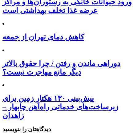
ورود حیوانات خانگی به رستوران‌ها و مراکز
عرضه غذا تخلف بهداشتی است
کاهش دمای تهران از جمعه
دوراهی ماندن و رفتن / چرا حقوق بالاتر
دیگر مانع مهاجرت نیست؟
پیش‌بینی ۱۳۰ هکتار زمین برای
زیرساخت‌های خدماتی راه‌آهن چابهار –
زاهدان
دیدگاهتان را بنویسید