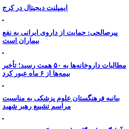
ایمپلنت دیجیتال در کرج
پیرصالحی: حمایت از داروی ایرانی به نفع
بیماران است
مطالبات داروخانه‌ها به ۵۰ همت رسید؛ تأخیر
بیمه‌ها از ۶ ماه عبور کرد
بیانیه فرهنگستان علوم پزشکی به مناسبت
مراسم تشییع رهبر شهید