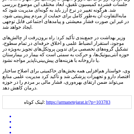
جلسات فشرده کمیسیون تلفیق، ابعاد مختلف این موضوع بررسی
شد. هرگونه تغییر در نرخ ارز باید به‌ گونه‌ای مدیریت شود که
مابه‌التفاوت آن به‌طور کامل برای حمایت از مردم پیش‌بینی شود،
در غیر این صورت فشار معیشتی و پیامدهای اجتماعی قابل توجهی
ایجاد خواهد شد.
وزیر بهداشت در جمع‌بندی تأکید کرد: راه برون‌رفت از چالش‌های
موجود، استقرار انضباط علمی و اخلاق حرفه‌ای در تمام سطوح،
تشکیل گروه‌های تخصصی برای تدوین پروتکل‌های تجویز به‌ویژه در
حوزه آنتی‌بیوتیک‌ها، و حرکت به سمتی است که بیمار در بیمارستان
یا داروخانه با هزینه‌های پیش‌بینی‌ناپذیر مواجه نشود.
وی، خواستار هم‌افزایی همه بخش‌های حاکمیتی برای اصلاح ساختار
اقتصاد دارو و تجهیزات پزشکی شد و تأکید کرد مدیریت علمی منابع
می‌تواند ضمن ارتقای بهره‌وری، فشار مالی بر مردم را در حوزه
درمان کاهش دهد.
https://armanetejarat.ir/?p=103783
لینک کوتاه: