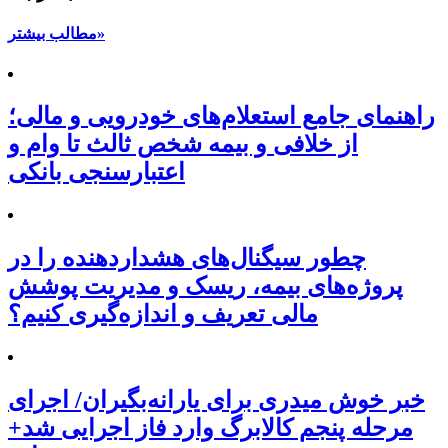
مطالب بیشتر»
راهنمای جامع استعلام‌های خودرویی و مالی؛
از خلافی و بیمه شخص ثالث تا وام و
اعتبارسنجی بانکی
چطور سیگنال‌های هشداردهنده را در
پروژه‌های بیمه، ریسک و مدیریت پوشش
مالی تعریف و اندازه‌گیری کنیم؟
خبر خوش میدری برای یارانه‌بگیران/ اجرای
مرحله پنجم کالابرگ وارد فاز اجرایی شد+