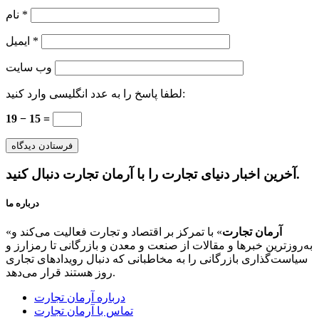
*
نام
*
ایمیل
وب‌ سایت
لطفا پاسخ را به عدد انگلیسی وارد کنید:
19 − 15 =
آخرین اخبار دنیای تجارت را با آرمان تجارت دنبال کنید.
درباره ما
آرمان تجارت
» با تمرکز بر اقتصاد و تجارت فعالیت می‌کند و
«
به‌روزترین خبرها و مقالات از صنعت و معدن و بازرگانی تا رمزارز و
سیاست‌گذاری بازرگانی را به مخاطبانی که دنبال رویدادهای تجاری
روز هستند قرار می‌دهد.
درباره آرمان تجارت
تماس با آرمان تجارت