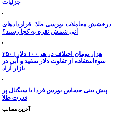
جزئیات
درخشش معاملات بورسی طلا | قراردادهای
آتی شمش نقره به کجا رسید؟
۳۵۰ هزار تومان اختلاف در هر ۱۰۰ دلار |
سوءاستفاده از تفاوت دلار سفید و آبی در
بازار آزاد
پیش بینی حساس بورس فردا با سیگنال پر
قدرت طلا
آخرین مطالب