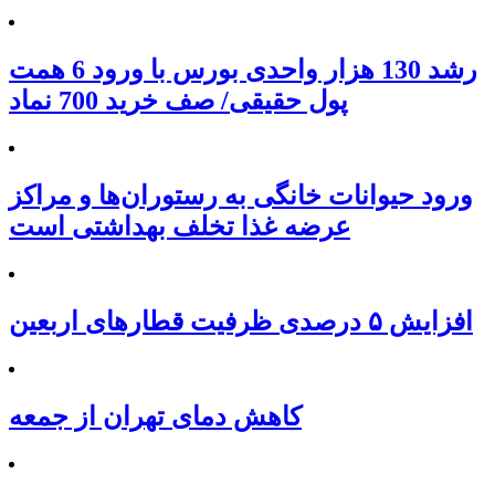
رشد 130 هزار واحدی بورس با ورود 6 همت
پول حقیقی/ صف خرید 700 نماد
ورود حیوانات خانگی به رستوران‌ها و مراکز
عرضه غذا تخلف بهداشتی است
افزایش ۵ درصدی ظرفیت قطارهای اربعین
کاهش دمای تهران از جمعه