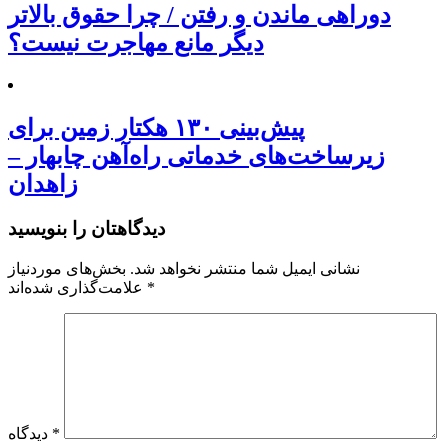
دوراهی ماندن و رفتن / چرا حقوق بالاتر
دیگر مانع مهاجرت نیست؟
پیش‌بینی ۱۳۰ هکتار زمین برای
زیرساخت‌های خدماتی راه‌آهن چابهار –
زاهدان
دیدگاهتان را بنویسید
نشانی ایمیل شما منتشر نخواهد شد.
بخش‌های موردنیاز
*
علامت‌گذاری شده‌اند
*
دیدگاه