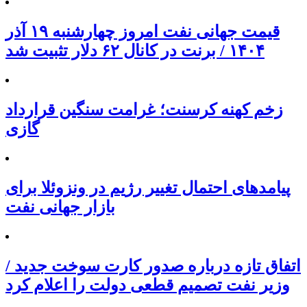
قیمت جهانی نفت امروز چهارشنبه ۱۹ آذر
۱۴۰۴ / برنت در کانال ۶۲ دلار تثبیت شد
زخم کهنه کرسنت؛ غرامت سنگین قرارداد
گازی
پیامدهای احتمال تغییر رژیم در ونزوئلا برای
بازار جهانی نفت
اتفاق تازه درباره صدور کارت سوخت جدید /
وزیر نفت تصمیم قطعی دولت را اعلام کرد