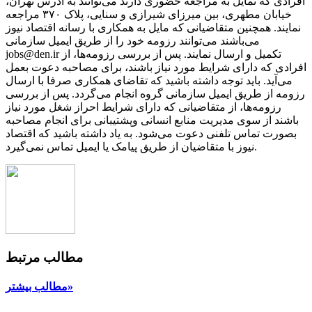
افرادی که تمایل به مراجعه حضوری دارند می‌توانند به آدرس تهران،
خیابان مطهری، بین میرزای شیرازی و سنایی، پلاک ۳۷۰ مراجعه
نمایند. همچنین متقاضیانی که مایل به همکاری با رسانه‌ اقتصاد نیوز
می‌باشند می‌توانند رزومه خود را از طریق ایمیل سازمانی
jobs@den.ir تکمیل و ارسال نمایند. پس از بررسی رزومه‌ها، از
افرادی که دارای شرایط مورد نیاز باشند، برای مصاحبه دعوت بعمل
می‌آید. باید توجه داشته باشید که تقاضای همکاری صرفا با ارسال
رزومه از طریق ایمیل سازمانی گروه انجام می‌گردد. پس از بررسی
رزومه‌ها، از متقاضیانی که دارای شرایط احراز شغل مورد نیاز
باشند از سوی مدیریت منابع انسانی وپشتیبانی برای انجام مصاحبه
بصورت تماس تلفنی دعوت می‌شود. به یاد داشته باشید که اقتصاد
نیوز با متقاضیان از طریق پیامک یا ایمیل تماس نمی‌گیرد.
مطالب مرتبط
مطالب بیشتر»