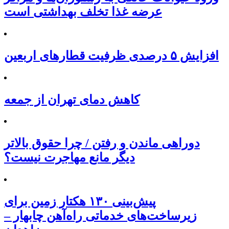
عرضه غذا تخلف بهداشتی است
افزایش ۵ درصدی ظرفیت قطارهای اربعین
کاهش دمای تهران از جمعه
دوراهی ماندن و رفتن / چرا حقوق بالاتر
دیگر مانع مهاجرت نیست؟
پیش‌بینی ۱۳۰ هکتار زمین برای
زیرساخت‌های خدماتی راه‌آهن چابهار –