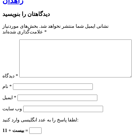
زاهدان
دیدگاهتان را بنویسید
نشانی ایمیل شما منتشر نخواهد شد.
بخش‌های موردنیاز
*
علامت‌گذاری شده‌اند
*
دیدگاه
*
نام
*
ایمیل
وب‌ سایت
لطفا پاسخ را به عدد انگلیسی وارد کنید:
بیست + 11 =