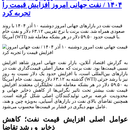
۱۴۰۴ / نفت جهانی امروز افزایش قیمت را
تجربه کرد
قیمت نفت در بازارهای جهانی امروز دوشنبه ۱۰ آذر ۱۴۰۴ با روند
صعودی همراه شد. نفت برنت با نرخ تقریبی ۶۳.۱۲ دلار و نفت خام
آمریکا (WTI) با قیمت حدود ۵۹.۵۰ دلار در هر بشکه معامله شد.
به گزارش اقتصاد آنلاین، بازار نفت جهانی امروز شاهد افزایش
نسبی قیمت‌ها بود. نفت برنت که معیار اصلی قیمت‌گذاری نفت در
بازارهای بین‌المللی است، با افزایش حدود یک دلار نسبت به روز
گذشته به ۶۳.۱۲ دلار رسید. نفت خام آمریکا (WTI) نیز با رشد جزئی
به ۵۹.۵۰ دلار در هر بشکه معامله شد. تحلیلگران معتقدند افزایش
قیمت نفت بیشتر تحت تاثیر نگرانی‌ها از کاهش ذخایر جهانی و
محدودیت عرضه برخی تولیدکنندگان اصلی شکل گرفته است.
همچنین تقاضای بالای نفت در بازارهای آسیایی، به‌ویژه چین و هند،
عامل مهم دیگری در فشار بر قیمت‌ها محسوب می‌شود.
عوامل اصلی افزایش قیمت نفت؛ کاهش
ذخایر و رشد تقاضا