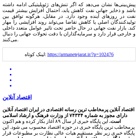
پیش‌بینی‌ها نشان می‌دهد که اگر تنش‌های ژئوپلیتیکی ادامه داشته
باشد و ذخایر جهانی نفت کاهش یابد، احتمال افزایش بیشتر قیمت
نفت در روزهای آینده وجود دارد. در مقابل، هرگونه توافق بین
تولیدکنندگان اصلی یا کاهش تقاضا می‌تواند روند افزایشی را مهار
کند. بازار نفت جهانی در حال حاضر تحت تاثیر عوامل متعدد داخلی
و خارجی قرار دارد و سرمایه‌گذاران با دقت تحولات جهانی را دنبال
می‌کنند.
https://armanetejarat.ir/?p=102476
لینک کوتاه:
اقتصاد آنلاین
اقتصاد آنلاین پرمخاطب ترین رسانه اقتصادی در ایران
اقتصاد آنلاین
دارای مجوز به شماره ۷۴۳۳۴ از وزارت فرهنگ و ارشاد اسلامی
است.
این پایگاه خبری از سال ۸۹ آغاز بکار کرده و هم اکنون
پرمخاطب ترین پایگاه خبری در حوزه اقتصاد محسوب می شود. این
پایگاه خبری زیر نظر مستقیم هیات عالی نظارت بر مطبوعات قرار