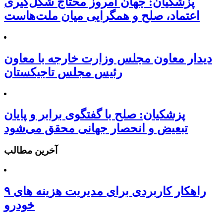
پزشکیان: جهان امروز محتاج شکل‌گیری
اعتماد، صلح و همگرایی میان ملت‌هاست
دیدار معاون مجلس وزارت خارجه با معاون
رئیس مجلس تاجیکستان
پزشکیان: صلح با گفتگوی برابر و پایان
تبعیض و انحصار جهانی محقق می‌شود
آخرین مطالب
۹ راهکار کاربردی برای مدیریت هزینه های
خودرو