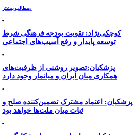
مطالب بیشتر»
کوچکی‌نژاد: تقویت بودجه فرهنگی شرط
توسعه پایدار و رفع آسیب‌های اجتماعی
پزشکیان:تصویر روشنی از ظرفیت‌های
همکاری میان ایران و میانمار وجود دارد
پزشکیان: اعتماد مشترک تضمین‌کننده صلح و
ثبات میان ملت‌ها خواهد بود