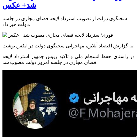
شد+ عکس
سخنگوی دولت از تصویب استرداد لایحه فضای مجازی در جلسه
دولت خبر داد.
به گزارش اقتصاد آنلاین، مهاجرانی سخنگوی دولت در ایکس نوشت:
در راستای حفظ انسجام ملی و تاکید رییس جمهور استرداد لایحه
فضای مجازی در جلسه امروز دولت مصوب شد.