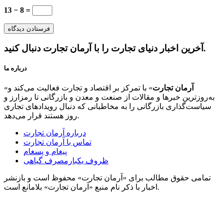
13 − 8 =
آخرین اخبار دنیای تجارت را با آرمان تجارت دنبال کنید.
درباره ما
آرمان تجارت
» با تمرکز بر اقتصاد و تجارت فعالیت می‌کند و
«
به‌روزترین خبرها و مقالات از صنعت و معدن و بازرگانی تا رمزارز و
سیاست‌گذاری بازرگانی را به مخاطبانی که دنبال رویدادهای تجاری
روز هستند قرار می‌دهد.
درباره آرمان تجارت
تماس با آرمان تجارت
پیغام و پسغام
ظروف یکبارمصرف گیاهی
تمامی حقوق مطالب برای «آرمان تجارت» محفوظ است و بازنشر
اخبار با ذکر نام منبع «آرمان تجارت» بلامانع است.