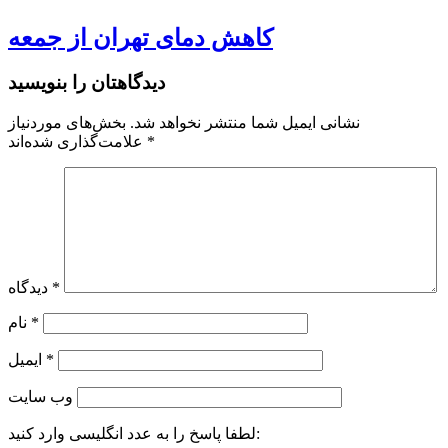
کاهش دمای تهران از جمعه
دیدگاهتان را بنویسید
نشانی ایمیل شما منتشر نخواهد شد.
بخش‌های موردنیاز
*
علامت‌گذاری شده‌اند
*
دیدگاه
*
نام
*
ایمیل
وب‌ سایت
لطفا پاسخ را به عدد انگلیسی وارد کنید: