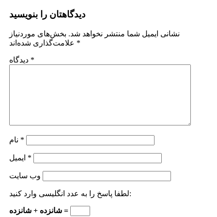
دیدگاهتان را بنویسید
نشانی ایمیل شما منتشر نخواهد شد.
بخش‌های موردنیاز
*
علامت‌گذاری شده‌اند
*
دیدگاه
*
نام
*
ایمیل
وب‌ سایت
لطفا پاسخ را به عدد انگلیسی وارد کنید:
شانزده + شانزده =