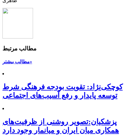
طاهری
مطالب مرتبط
مطالب بیشتر»
کوچکی‌نژاد: تقویت بودجه فرهنگی شرط
توسعه پایدار و رفع آسیب‌های اجتماعی
پزشکیان:تصویر روشنی از ظرفیت‌های
همکاری میان ایران و میانمار وجود دارد