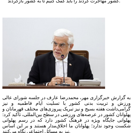
کشور مهاجرت کردند را باید کمک کنیم تا به کشور بازگردند.
به گزارش خبرگزاری مهر، محمدرضا عارف در جلسه شورای عالی
ورزش و تربیت بدنی کشور با تسلیت ایام فاطمیه و نیز
گرامی‌داشت هفته بسیج و نیز تبریک پیروزی‌های مختلف قهرمانان و
پهلوانان کشور در عرصه‌های ورزشی در سطح بین‌المللی، تأکید کرد:
پهلوانی جایگاه ویژه در فرهنگ کشور دارد که در رسم پهلوانی
شکست وجود ندارد؛ پهلوانان ما اخلاق‌مدار هستند و بر این اساس
نیز به مسائل اجتماعی نگاه می‌کنند.