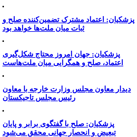
پزشکیان: اعتماد مشترک تضمین‌کننده صلح و
ثبات میان ملت‌ها خواهد بود
پزشکیان: جهان امروز محتاج شکل‌گیری
اعتماد، صلح و همگرایی میان ملت‌هاست
دیدار معاون مجلس وزارت خارجه با معاون
رئیس مجلس تاجیکستان
پزشکیان: صلح با گفتگوی برابر و پایان
تبعیض و انحصار جهانی محقق می‌شود