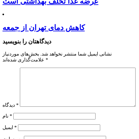
عرضه غذا تخلف بهداشتی است
کاهش دمای تهران از جمعه
دیدگاهتان را بنویسید
نشانی ایمیل شما منتشر نخواهد شد.
بخش‌های موردنیاز
*
علامت‌گذاری شده‌اند
*
دیدگاه
*
نام
*
ایمیل
وب‌ سایت