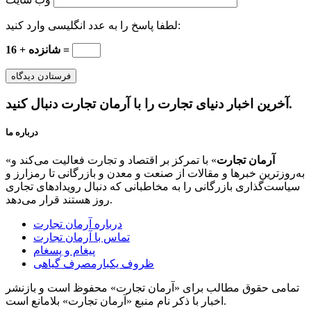
لطفا پاسخ را به عدد انگلیسی وارد کنید:
16 + شانزده =
آخرین اخبار دنیای تجارت را با آرمان تجارت دنبال کنید.
درباره ما
آرمان تجارت
» با تمرکز بر اقتصاد و تجارت فعالیت می‌کند و
«
به‌روزترین خبرها و مقالات از صنعت و معدن و بازرگانی تا رمزارز و
سیاست‌گذاری بازرگانی را به مخاطبانی که دنبال رویدادهای تجاری
روز هستند قرار می‌دهد.
درباره آرمان تجارت
تماس با آرمان تجارت
پیغام و پسغام
ظروف یکبارمصرف گیاهی
تمامی حقوق مطالب برای «آرمان تجارت» محفوظ است و بازنشر
اخبار با ذکر نام منبع «آرمان تجارت» بلامانع است.