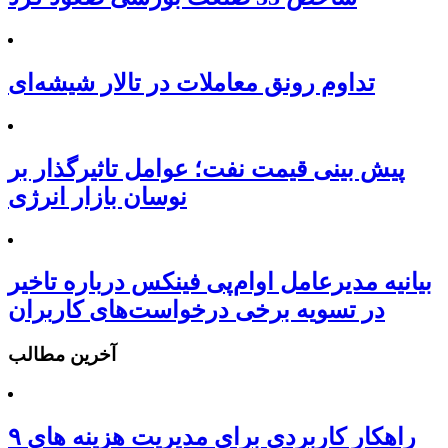
تداوم رونق معاملات در تالار شیشه‌ای
پیش بینی قیمت نفت؛ عوامل تاثیرگذار بر
نوسان بازار انرژی
بیانیه مدیرعامل او‌ام‌پی فینکس درباره تاخیر
در تسویه برخی درخواست‌های کاربران
آخرین مطالب
۹ راهکار کاربردی برای مدیریت هزینه های