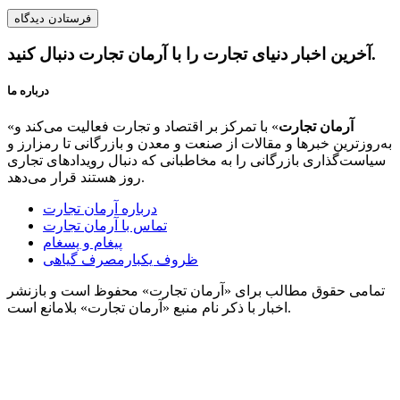
آخرین اخبار دنیای تجارت را با آرمان تجارت دنبال کنید.
درباره ما
آرمان تجارت
» با تمرکز بر اقتصاد و تجارت فعالیت می‌کند و
«
به‌روزترین خبرها و مقالات از صنعت و معدن و بازرگانی تا رمزارز و
سیاست‌گذاری بازرگانی را به مخاطبانی که دنبال رویدادهای تجاری
روز هستند قرار می‌دهد.
درباره آرمان تجارت
تماس با آرمان تجارت
پیغام و پسغام
ظروف یکبارمصرف گیاهی
تمامی حقوق مطالب برای «آرمان تجارت» محفوظ است و بازنشر
اخبار با ذکر نام منبع «آرمان تجارت» بلامانع است.