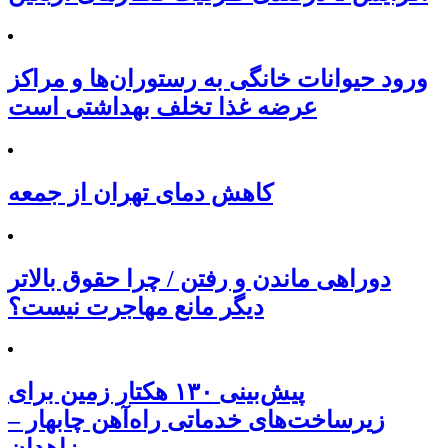
ورود حیوانات خانگی به رستوران‌ها و مراکز
عرضه غذا تخلف بهداشتی است
کاهش دمای تهران از جمعه
دوراهی ماندن و رفتن / چرا حقوق بالاتر
دیگر مانع مهاجرت نیست؟
پیش‌بینی ۱۳۰ هکتار زمین برای
زیرساخت‌های خدماتی راه‌آهن چابهار –