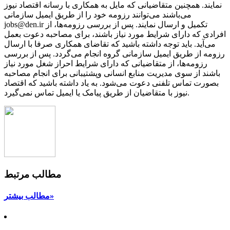
نمایند. همچنین متقاضیانی که مایل به همکاری با رسانه‌ اقتصاد نیوز
می‌باشند می‌توانند رزومه خود را از طریق ایمیل سازمانی
jobs@den.ir تکمیل و ارسال نمایند. پس از بررسی رزومه‌ها، از
افرادی که دارای شرایط مورد نیاز باشند، برای مصاحبه دعوت بعمل
می‌آید. باید توجه داشته باشید که تقاضای همکاری صرفا با ارسال
رزومه از طریق ایمیل سازمانی گروه انجام می‌گردد. پس از بررسی
رزومه‌ها، از متقاضیانی که دارای شرایط احراز شغل مورد نیاز
باشند از سوی مدیریت منابع انسانی وپشتیبانی برای انجام مصاحبه
بصورت تماس تلفنی دعوت می‌شود. به یاد داشته باشید که اقتصاد
نیوز با متقاضیان از طریق پیامک یا ایمیل تماس نمی‌گیرد.
مطالب مرتبط
مطالب بیشتر»