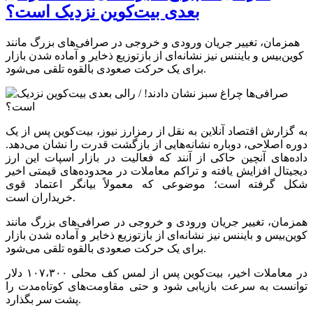
بعدی بیت‌کوین نزدیک است؟
همزمان، تغییر جریان ورودی و خروجی در صرافی‌های بزرگ مانند
کوین‌بیس و بایننس نیز نشانه‌ای از بازتوزیع ذخایر و آماده شدن بازار
برای یک حرکت صعودی بالقوه تلقی می‌شود.
به گزارش اقتصاد آنلاین به نقل از رمزارز نیوز، بیت‌کوین پس از یک
دوره اصلاحی، دوباره نشانه‌هایی از بازگشت قدرت را نشان می‌دهد.
داده‌های آنچین حاکی از آنند که فعالیت در بازار اسپات این ارز
دیجیتال افزایش یافته و تراکم معاملات در محدوده‌های قیمتی اخیر
شکل گرفته است؛ موضوعی که معمولاً بیانگر اعتماد قوی
خریداران است.
همزمان، تغییر جریان ورودی و خروجی در صرافی‌های بزرگ مانند
کوین‌بیس و بایننس نیز نشانه‌ای از بازتوزیع ذخایر و آماده شدن بازار
برای یک حرکت صعودی بالقوه تلقی می‌شود.
در معاملات اخیر، بیت‌کوین پس از لمس کف محلی ۱۰۷،۳۰۰ دلار
توانست به سرعت بازیابی شود و حتی مقاومت‌های کوتاه‌مدت را
پشت سر بگذارد.