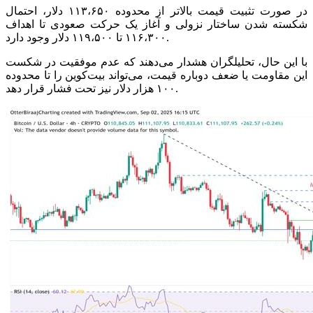
در صورت تثبیت قیمت بالاتر از محدوده ۱۱۳،۶۵۰ دلار، احتمال
شکسته شدن ساختار نزولی و آغاز یک حرکت صعودی تا اهداف
۱۱۶،۳۰۰ تا ۱۱۹،۵۰۰ دلار وجود دارد.
با این حال، تحلیلگران هشدار می‌دهند که عدم موفقیت در شکست
این مقاومت یا ضعف دوباره قیمت، می‌تواند بیت‌کوین را تا محدوده
۱۰۰ هزار دلار نیز تحت فشار قرار دهد.