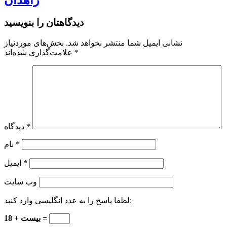
زاهدان
دیدگاهتان را بنویسید
نشانی ایمیل شما منتشر نخواهد شد.
بخش‌های موردنیاز
*
علامت‌گذاری شده‌اند
*
دیدگاه
*
نام
*
ایمیل
وب‌ سایت
لطفا پاسخ را به عدد انگلیسی وارد کنید:
بیست + 18 =