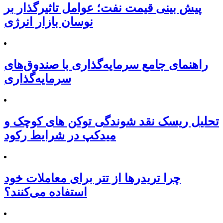
پیش بینی قیمت نفت؛ عوامل تاثیرگذار بر
نوسان بازار انرژی
راهنمای جامع سرمایه‌گذاری با صندوق‌های
سرمایه‌گذاری
تحلیل ریسک نقد شوندگی توکن های کوچک و
میدکپ در شرایط رکود
چرا تریدرها از تتر برای معاملات خود
استفاده می‌کنند؟