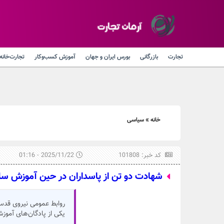
تجارت
بازرگانی
بورس ایران و جهان
آموزش کسب‌وکار
تجارت‌خانه
خانه
»
سیاسی
کد خبر: 101808
2025/11/22 - 01:16
شهادت دو تن از پاسداران در حین آموزش سل
روابط عمومی نیروی قدس 
یکی از پادگان‌های آموزش