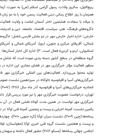
خارجی: اداره اخبار خارجی مهر در دو بخش فارسی شامل: «گروه‌های
شمالی، آفریقای مرکزی و جنوبی، اروپا، آمریکای شمالی و آمریک
منظور فعالیت مؤثر خبرگزاری مهر در فضای مجازی این اداره در ب
خبرگزاری‌های آسیا و اقیانوسیه «اوآنا» در سیزدهمین نشست عمومی
تهران، درخواست عضویت خبرگزاری مهر را نیز مورد بررسی قرار دادند
یکمین نشست کمیته اجرایی و بیست و پنجمین کمیته فنی اوآنا در ت