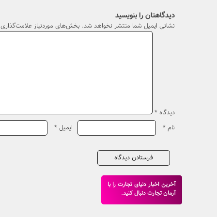
دیدگاهتان را بنویسید
نشانی ایمیل شما منتشر نخواهد شد.
بخش‌های موردنیاز علامت‌گذاری 
دیدگاه
*
نام
*
ایمیل
*
آخرین اخبار دنیای تجارت را با
آرمان تجارت دنبال کنید.