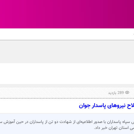
289 بازدید
اح نیروهای پاسدار جوان
سپاه پاسداران با صدور اطلاعیه‌ای از شهادت دو تن از پاسداران در حین آموزش س
ی استان تهران خبر داد.