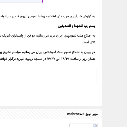
به گزارش خبرگزاری مهر، متن اطلاعیه روابط عمومی نیروی قدس سپاه پاس
بسم
رب الشهدا و
الصدیقین
به اطلاع ملت شهیدپرور ایران عزیز می‌رسانیم دو تن از پاسداران شریف
نائل آمدند.
همان روز از ساعت ۱۴/۳۰ الی ۱۶/۳۰ در مسجد
زینبیه
امیریه برگزار خواه
مهر نیوز mehrnews