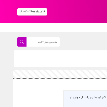
۱۶ مرداد ۱۴۰۵ - ۱۸:۰۳
لاح نیروهای پاسدار جوان در