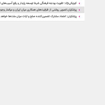
کوچکی‌نژاد: تقویت بودجه فرهنگی شرط توسعه پایدار و رفع آسیب‌های 
پزشکیان:تصویر روشنی از ظرفیت‌های همکاری میان ایران و میانمار وجود
پزشکیان: اعتماد مشترک تضمین‌کننده صلح و ثبات میان ملت‌ها خواهد ب