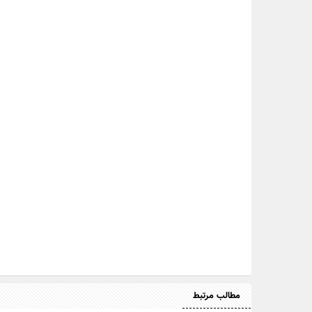
مطالب مرتبط