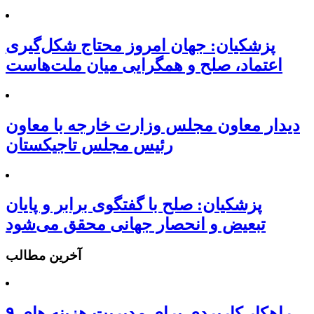
پزشکیان: جهان امروز محتاج شکل‌گیری
اعتماد، صلح و همگرایی میان ملت‌هاست
دیدار معاون مجلس وزارت خارجه با معاون
رئیس مجلس تاجیکستان
پزشکیان: صلح با گفتگوی برابر و پایان
تبعیض و انحصار جهانی محقق می‌شود
آخرین مطالب
۹ راهکار کاربردی برای مدیریت هزینه های