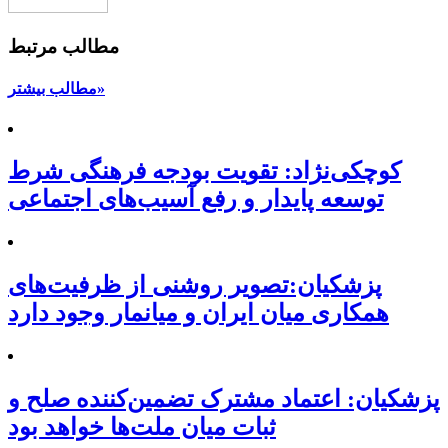
مطالب مرتبط
مطالب بیشتر»
کوچکی‌نژاد: تقویت بودجه فرهنگی شرط
توسعه پایدار و رفع آسیب‌های اجتماعی
پزشکیان:تصویر روشنی از ظرفیت‌های
همکاری میان ایران و میانمار وجود دارد
پزشکیان: اعتماد مشترک تضمین‌کننده صلح و
ثبات میان ملت‌ها خواهد بود