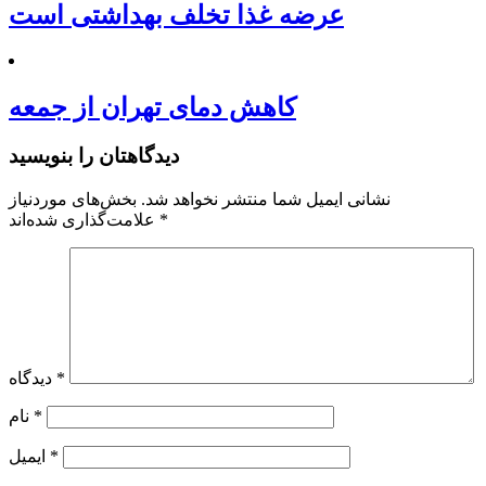
عرضه غذا تخلف بهداشتی است
کاهش دمای تهران از جمعه
دیدگاهتان را بنویسید
نشانی ایمیل شما منتشر نخواهد شد.
بخش‌های موردنیاز
*
علامت‌گذاری شده‌اند
*
دیدگاه
*
نام
*
ایمیل