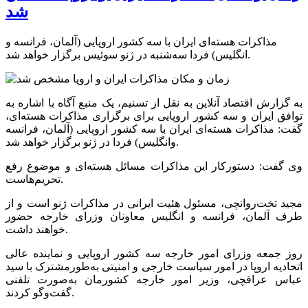
شد
مذاکرات هسته‌ای ایران با سه کشور اروپایی (آلمان، فرانسه و
انگلیس) فردا سه‌شنبه در ژنو سوئیس برگزار خواهد شد.
به گزارش اقتصاد آنلاین به نقل از تسنیم، یک منبع آگاه با اشاره به
توافق ایران و سه کشور اروپایی برای برگزاری مذاکرات هسته‌ای،
گفت: مذاکرات هسته‌ای ایران با سه کشور اروپایی (آلمان، فرانسه
وانگلیس) فردا در ژنو برگزار خواهد شد.
وی گفت: دستورکار این مذاکرات مسائل هسته‌ای و موضوع رفع
تحریم‌هاست.
مجید تخت‌روانچی، مسئول هئیت ایرانی در مذاکرات ژنو است و از
طرف آلمان، فرانسه و انگلیس معاونان وزرای خارجه حضور
خواهند داشت.
روز جمعه وزرای امور خارجه سه کشور اروپایی و نماینده عالی
اتحادیه اروپا در امور سیاست خارجی و امنیتی به‌طورمشترک با سید
عباس عراقچی، وزیر امور خارجه کشورمان به‌صورت تلفنی
گفت‌و‌گو کردند.