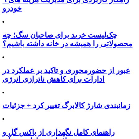
خودرو
چک‌لیست خرید برای صاحبان سگ؛ چه
محصولاتی را همیشه در خانه داشته باشیم؟
عبور از حضورمحوری و تاکید بر عملکرد در
ادارات برای کاهش ناترازی انرژی
زمانبندی شارژ کالابرگ تغییر کرد + جزئیات
راهنمای کامل نگهداری از باکس گل و