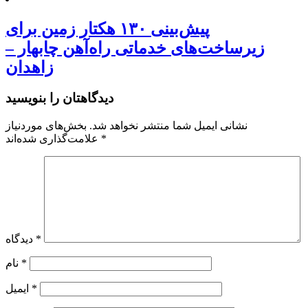
پیش‌بینی ۱۳۰ هکتار زمین برای
زیرساخت‌های خدماتی راه‌آهن چابهار –
زاهدان
دیدگاهتان را بنویسید
نشانی ایمیل شما منتشر نخواهد شد.
بخش‌های موردنیاز
*
علامت‌گذاری شده‌اند
*
دیدگاه
*
نام
*
ایمیل