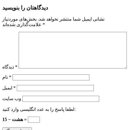
دیدگاهتان را بنویسید
نشانی ایمیل شما منتشر نخواهد شد.
بخش‌های موردنیاز
*
علامت‌گذاری شده‌اند
*
دیدگاه
*
نام
*
ایمیل
وب‌ سایت
لطفا پاسخ را به عدد انگلیسی وارد کنید:
15 − هشت =