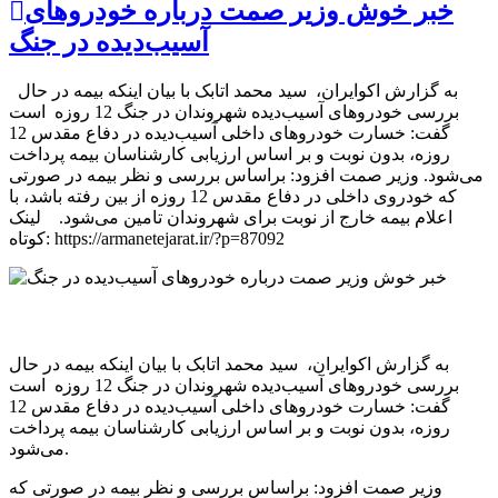
خبر خوش وزیر صمت درباره خودروهای
آسیب‌دیده در جنگ
به گزارش اکوایران، سید محمد اتابک با بیان اینکه بیمه در حال
بررسی‌ خودروهای آسیب‌دیده شهروندان در جنگ 12 روزه است
گفت: خسارت خودرو‌های داخلی آسیب‌دیده در دفاع مقدس 12
روزه، بدون نوبت و بر اساس ارزیابی کارشناسان بیمه پرداخت
می‌شود. وزیر صمت افزود: براساس بررسی و نظر بیمه در صورتی
که خودروی داخلی در دفاع مقدس 12 روزه از بین رفته باشد، با
اعلام بیمه خارج از نوبت برای شهروندان تامین می‌شود. لینک
کوتاه: https://armanetejarat.ir/?p=87092
به گزارش اکوایران، سید محمد اتابک با بیان اینکه بیمه در حال
بررسی‌ خودروهای آسیب‌دیده شهروندان در جنگ 12 روزه است
گفت: خسارت خودرو‌های داخلی آسیب‌دیده در دفاع مقدس 12
روزه، بدون نوبت و بر اساس ارزیابی کارشناسان بیمه پرداخت
می‌شود.
وزیر صمت افزود: براساس بررسی و نظر بیمه در صورتی که