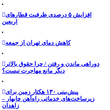
افزایش ۵ درصدی ظرفیت قطارهای
اربعین
کاهش دمای تهران از جمعه
دوراهی ماندن و رفتن / چرا حقوق بالاتر
دیگر مانع مهاجرت نیست؟
پیش‌بینی ۱۳۰ هکتار زمین برای
زیرساخت‌های خدماتی راه‌آهن چابهار –
زاهدان