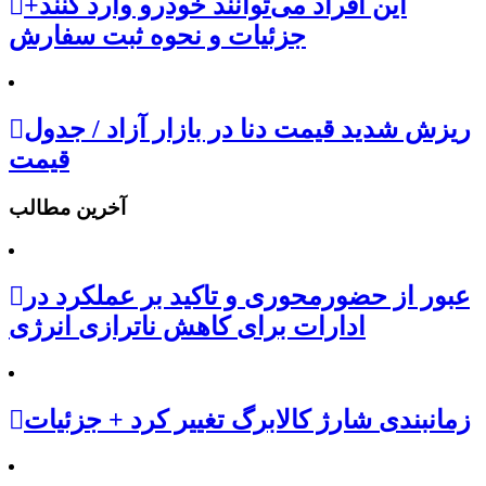
این افراد می‌توانند خودرو وارد کنند+
جزئیات و نحوه ثبت سفارش
ریزش شدید قیمت دنا در بازار آزاد / جدول
قیمت
آخرین مطالب
عبور از حضورمحوری و تاکید بر عملکرد در
ادارات برای کاهش ناترازی انرژی
زمانبندی شارژ کالابرگ تغییر کرد + جزئیات