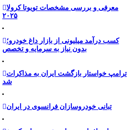
معرفی و بررسی مشخصات تویوتا کرولا
۲۰۲۵
کسب درآمد میلیونی از بازار داغ خودرو؛
بدون نیاز به سرمایه و تخصص
ترامپ خواستار بازگشت ایران به مذاکرات
شد
تبانی خودروسازان فرانسوی در ایران