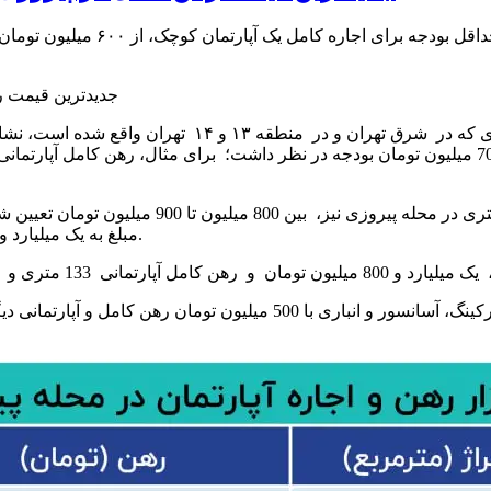
مبلغ به یک میلیارد و 400 میلیون تومان تا یک میلیارد و 500 میلیون تومان افزایش می‌یابد.