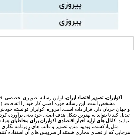
اکوایران، تصویر اقتصاد ایران
، اولین رسانه تصویری تخصصی اقتص
تبدیل کند تا بتواند به بهترین شکل هدف اصلی خود یعنی برآورده کر
نمایید.
کانال های ارایه اخبار اقتصادی اکوایران برای مخاطبان
همانط
مثل پادکست، ویدیو، متن، تصویر و قالب های روزنامه نگاری اس
هرجایی که از فضای مجازی هستند از سرویس های آن استفاده کنند،