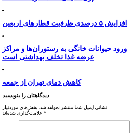
افزایش ۵ درصدی ظرفیت قطارهای اربعین
ورود حیوانات خانگی به رستوران‌ها و مراکز
عرضه غذا تخلف بهداشتی است
کاهش دمای تهران از جمعه
دیدگاهتان را بنویسید
نشانی ایمیل شما منتشر نخواهد شد.
بخش‌های موردنیاز
*
علامت‌گذاری شده‌اند