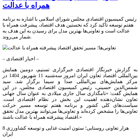
همراه با عدالت
رئیس کمیسیون اقتصادی مجلس شورای اسلامی با اشاره به برنامه
هفتم توسعه تأکید کرد که نخستین هدف اقتصاد، پیشرفت همراه با
عدالت است و تعاونی‌ها بهترین مدل برای رسیدن به این هدف به
شمار می‌روند.
– اخبار اقتصادی –
به گزارش خبرنگار اقتصادی خبرگزاری تسنیم، دومین همایش
بین‌المللی اقتصاد تعاون ایران امروز سه‌شنبه 11 شهریور 1404 در
مرکز همایش‌های بین‌المللی صدا و سیما برگزار شد. سید
شمس‌الدین حسینی، رئیس کمیسیون اقتصادی مجلس، در این
همایش گفت: «نامگذاری سال جاری میلادی به عنوان سال جهانی
تعاون نشان‌دهنده اهمیت این بخش در نظام اقتصادی است.
سیاست‌های کلی کشور و برنامه هفتم توسعه مسیر حرکت
تعاونی‌ها را مشخص کرده‌اند و تعاونی‌ها می‌توانند بهترین مدل تحقق
اقتصاد پیشرفته همراه با عدالت باشند.»
8 هزار تعاونی روستایی؛ ستون امنیت غذایی و توسعه کشاورزی
ایران