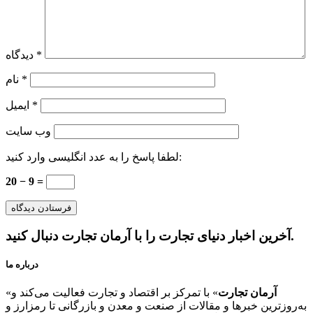
*
دیدگاه
*
نام
*
ایمیل
وب‌ سایت
لطفا پاسخ را به عدد انگلیسی وارد کنید:
20 − 9 =
آخرین اخبار دنیای تجارت را با آرمان تجارت دنبال کنید.
درباره ما
آرمان تجارت
» با تمرکز بر اقتصاد و تجارت فعالیت می‌کند و
«
به‌روزترین خبرها و مقالات از صنعت و معدن و بازرگانی تا رمزارز و