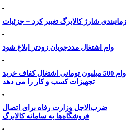
زمانبندی شارژ کالابرگ تغییر کرد + جزئیات
وام اشتغال مددجویان زودتر ابلاغ شود
وام 500 میلیون تومانی اشتغال کفاف خرید
تجهیزات کسب و کار را می دهد
ضرب‌الاجل وزارت رفاه برای اتصال
فروشگاه‌ها به سامانه کالابرگ