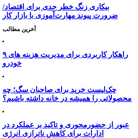
بیکاری زنگ خطر جدی برای اقتصاد/
ضرورت پیوند مهارت‌آموزی با بازار کار
آخرین مطالب
۹ راهکار کاربردی برای مدیریت هزینه های
خودرو
چک‌لیست خرید برای صاحبان سگ؛ چه
محصولاتی را همیشه در خانه داشته باشیم؟
عبور از حضورمحوری و تاکید بر عملکرد در
ادارات برای کاهش ناترازی انرژی