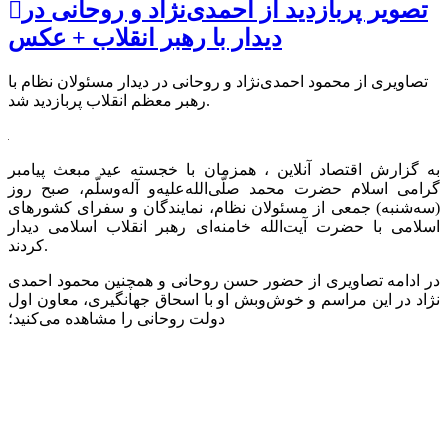
تصویر پربازدید از احمدی‌نژاد و روحانی در
دیدار با رهبر انقلاب + عکس
تصاویری از محمود احمدی‌نژاد و روحانی در دیدار مسئولان نظام با
رهبر معظم انقلاب پربازدید شد.
به گزارش اقتصاد آنلاین ، همزمان با خجسته عید مبعث پیامبر
گرامی اسلام حضرت محمد صلّی‌الله‌علیه‌و آله‌وسلّم، صبح روز
(سه‌شنبه) جمعی از مسئولان نظام، نمایندگان و سفرای کشورهای
اسلامی با حضرت آیت‌الله خامنه‌ای رهبر انقلاب اسلامی دیدار
کردند.
در ادامه تصاویری از حضور حسن روحانی و همچنین محمود احمدی
نژاد در این مراسم و خوش‌وبش او با اسحاق جهانگیری، معاون اول
دولت روحانی را مشاهده می‌کنید؛