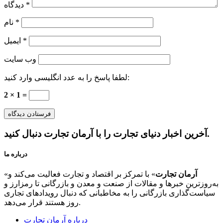
*
دیدگاه
*
نام
*
ایمیل
وب‌ سایت
لطفا پاسخ را به عدد انگلیسی وارد کنید:
2 × 1 =
آخرین اخبار دنیای تجارت را با آرمان تجارت دنبال کنید.
درباره ما
آرمان تجارت
» با تمرکز بر اقتصاد و تجارت فعالیت می‌کند و
«
به‌روزترین خبرها و مقالات از صنعت و معدن و بازرگانی تا رمزارز و
سیاست‌گذاری بازرگانی را به مخاطبانی که دنبال رویدادهای تجاری
روز هستند قرار می‌دهد.
درباره آرمان تجارت