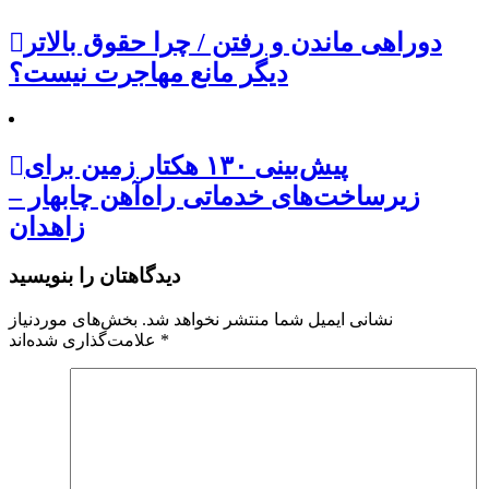
دوراهی ماندن و رفتن / چرا حقوق بالاتر
دیگر مانع مهاجرت نیست؟
پیش‌بینی ۱۳۰ هکتار زمین برای
زیرساخت‌های خدماتی راه‌آهن چابهار –
زاهدان
دیدگاهتان را بنویسید
نشانی ایمیل شما منتشر نخواهد شد.
بخش‌های موردنیاز
*
علامت‌گذاری شده‌اند