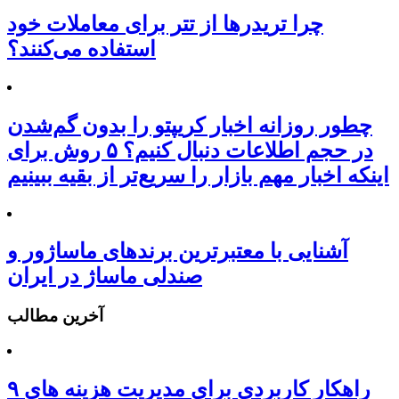
چرا تریدرها از تتر برای معاملات خود
استفاده می‌کنند؟
چطور روزانه اخبار کریپتو را بدون گم‌شدن
در حجم اطلاعات دنبال کنیم؟ ۵ روش برای
اینکه اخبار مهم بازار را سریع‌تر از بقیه ببینیم
آشنایی با معتبرترین برندهای ماساژور و
صندلی ماساژ در ایران
آخرین مطالب
۹ راهکار کاربردی برای مدیریت هزینه های