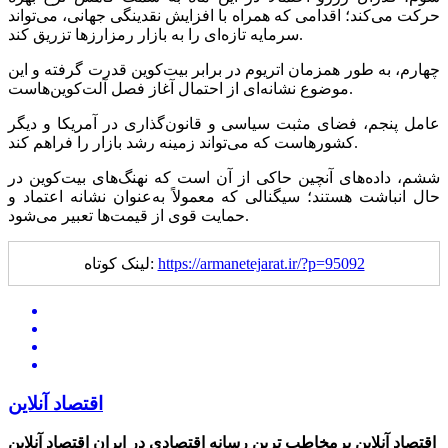
حرکت می‌کند؛ اقدامی که همراه با افزایش نقدینگی جهانی، می‌تواند
سرمایه تازه‌ای را به بازار رمزارز‌ها تزریق کند.
چهارم، به طور همزمان اتریوم در برابر بیت‌کوین قدرت گرفته و این
موضوع نشانه‌ای از احتمال آغاز فصل آلت‌کوین‌هاست.
عامل پنجم، فضای مثبت سیاسی و قانون‌گذاری در آمریکا و دیگر
کشورهاست که می‌تواند زمینه رشد بازار را فراهم کند.
ششم، داده‌های آنچین حاکی از آن است که نهنگ‌های بیت‌کوین در
حال انباشت هستند؛ سیگنالی که معمولاً به‌عنوان نشانه اعتماد و
حمایت قوی از قیمت‌ها تعبیر می‌شود.
https://armanetejarat.ir/?p=95092
لینک کوتاه:
اقتصاد آنلاین
اقتصاد آنلاین پرمخاطب ترین رسانه اقتصادی در ایران
اقتصاد آنلاین