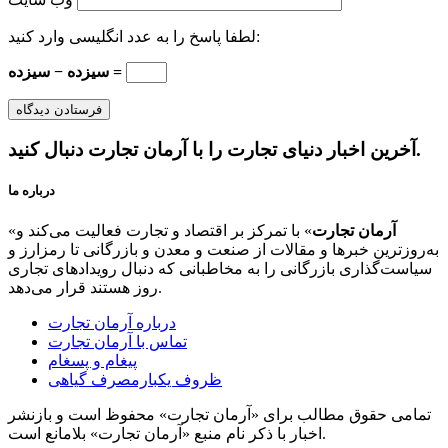
لطفا پاسخ را به عدد انگلیسی وارد کنید:
سیزده − سیزده =
آخرین اخبار دنیای تجارت را با آرمان تجارت دنبال کنید.
درباره ما
آرمان تجارت
» با تمرکز بر اقتصاد و تجارت فعالیت می‌کند و
«
به‌روزترین خبرها و مقالات از صنعت و معدن و بازرگانی تا رمزارز و
سیاست‌گذاری بازرگانی را به مخاطبانی که دنبال رویدادهای تجاری
روز هستند قرار می‌دهد.
درباره آرمان تجارت
تماس با آرمان تجارت
پیغام و پسغام
ظروف یکبارمصرف گیاهی
تمامی حقوق مطالب برای «آرمان تجارت» محفوظ است و بازنشر
اخبار با ذکر نام منبع «آرمان تجارت» بلامانع است.