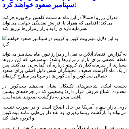
سپتامبر صعود خواهند کرد!
فدرال رزرو احتمالاً در این ماه به سمت کاهش نرخ بهره حرکت
می‌کند؛ اقدامی که همراه با افزایش نقدینگی جهانی، می‌تواند
سرمایه تازه‌ای را به بازار رمزارز‌ها تزریق کند.
به گزارش اقتصاد آنلاین به نقل از رمزارز نیوز، ماه سپتامبر می‌تواند
نقطه عطفی برای بازار رمزارز‌ها باشد؛ موضوعی که این روز‌ها
بسیاری از سرمایه‌گذاران کریپتو درباره آن گمانه‌زنی می‌کنند. پس
از یک ماه آگوست ضعیف، تحلیلگران شش دلیل اصلی برای صعود
احتمالی بیت‌کوین و آلت‌کوین‌ها در سپتامبر مطرح کرده‌اند.
نخست اینکه، شاخص‌های تکنیکال نشان می‌دهند بیت‌کوین در
محدوده اشباع فروش قرار دارد؛ وضعیتی که در چرخه‌های پیشین
اغلب منجر به بازگشت صعودی شده است.
دوم، بازار سهام آمریکا در حال اصلاح است و در صورت تثبیت،
می‌تواند با بازگشت ریسک‌پذیری، به نفع دارایی‌هایی مانند بیت‌کوین
و اتریوم عمل کند.
سوم، فدرال رزرو احتمالاً در این ماه به سمت کاهش نرخ بهره