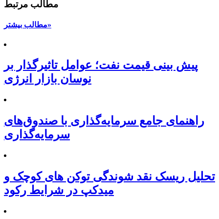
مطالب مرتبط
مطالب بیشتر»
پیش بینی قیمت نفت؛ عوامل تاثیرگذار بر
نوسان بازار انرژی
راهنمای جامع سرمایه‌گذاری با صندوق‌های
سرمایه‌گذاری
تحلیل ریسک نقد شوندگی توکن های کوچک و
میدکپ در شرایط رکود