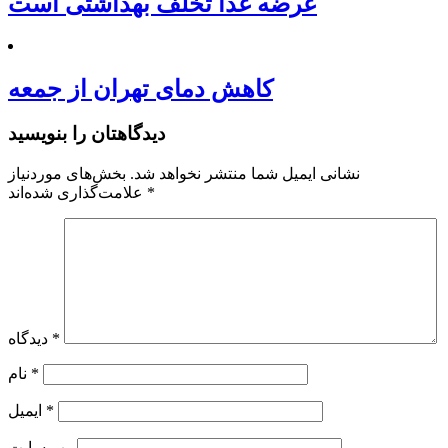
عرضه غذا تخلف بهداشتی است
کاهش دمای تهران از جمعه
دیدگاهتان را بنویسید
نشانی ایمیل شما منتشر نخواهد شد.
بخش‌های موردنیاز
*
علامت‌گذاری شده‌اند
*
دیدگاه
*
نام
*
ایمیل
وب‌ سایت