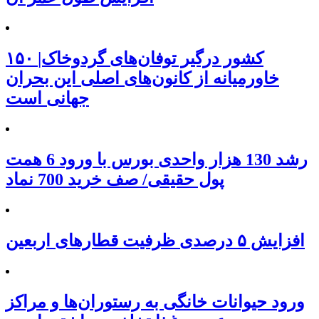
۱۵۰ کشور درگیر توفان‌های گردوخاک|
خاورمیانه از کانون‌های اصلی این بحران
جهانی است
رشد 130 هزار واحدی بورس با ورود 6 همت
پول حقیقی/ صف خرید 700 نماد
افزایش ۵ درصدی ظرفیت قطارهای اربعین
ورود حیوانات خانگی به رستوران‌ها و مراکز