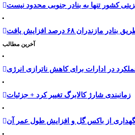
زیتی کشور تنها به بنادر جنوبی محدود نیست
مازندران ۶۸ درصد افزایش یافت
آخرین مطالب
ملکرد در ادارات برای کاهش ناترازی انرژی
زمانبندی شارژ کالابرگ تغییر کرد + جزئیات
گهداری از باکس گل و افزایش طول عمر آن