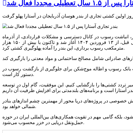
ل تعطیلی مجددا فعال شد
، انباشت رسوب در کانال دسترسی و مشکلات قراردادی، از آذرماه
۱۴۰۲ مانع تردد کشتی‌ها شده بود که پس از بررسی‌های کارشناسی فشرده و تصمیم‌گیری سازمان بنادر و دریانوردی در اسفند ماه سال قبل، از ۱۳ فروردین ۱۴۰۴ آغاز شد و تاکنون با بیش از ۱۵۰ هزار
مترمکعب رسوب برداری، این بندر را آماده پهلوگیری کشتی کرد.
تخلیه بانک رسوب و اطاله موج‌شکن برای جلوگیری از بازگشت رسوب در
دستور کار است.
 تردد کشتی‌ها را بازگشایی کنیم. این موفقیت، گام اول در توسعه
 خصوصی در پروژه‌های دریا محور از مهمترین چشم اندازهای بنادر
شمالی خواهد بود.
د، بلکه گامی مهم در تقویت همکاری‌های بین‌المللی ایران در حوزه
حمل‌ونقل دریایی در خزر محسوب می‌شود.