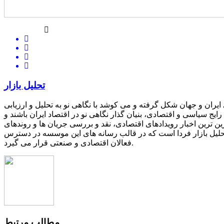
تحلیل بازار
یران و جهان شکل گرفته و می کوشد با نگاهی نو به تحلیل و ارزیابی
یج سیاسی و اقتصادی، بنیان گذار نگاهی نو در اقتصاد ایران باشند و
ین ترین اخبار رویدادهای اقتصادی، نقد و بررسی جریان ها و روندهای
 تحلیل بازار فردا است که در قالب رسانه های این موسسه در دسترس
فعالان اقتصادی و صنعتی قرار می گیرد.
مطالب مرتبط