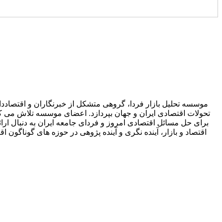
موسسه تحلیل بازار فردا، گروهی متشکل از خبرنگاران و اقتصاددان
تحولات اقتصادی ایران و جهان بپردازد. اعضای موسسه تلاش می کنند 
برای حل مسائل اقتصادی امروز و فردای جامعه ایران به دنبال ارائه
اقتصاد و بازار، آینده نگری و آینده پژوهی در حوزه های گوناگ