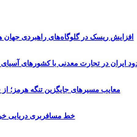
افزایش ریسک‌ در گلوگاه‌های راهبردی جهان هزینه‌های خسا
د ایران در تجارت معدنی با کشورهای آسیای 
معایب مسیرهای جایگزین تنگه هرمز؛ از 
خط مسافربری دریایی خرم