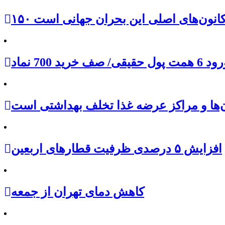
از کانون‌های اصلی این بحران جهانی است
ن‌ها و مراکز عرضه غذا تخلف بهداشتی است
افزایش ۵ درصدی ظرفیت قطارهای اربعین
کاهش دمای تهران از جمعه