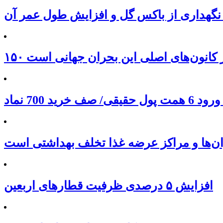
نگهداری از باکس گل و افزایش طول عمر آن
 از کانون‌های اصلی این بحران جهانی است
ان‌ها و مراکز عرضه غذا تخلف بهداشتی است
افزایش ۵ درصدی ظرفیت قطارهای اربعین