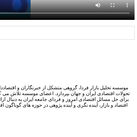
موسسه تحلیل بازار فردا، گروهی متشکل از خبرنگاران و اقتصاددان
تحولات اقتصادی ایران و جهان بپردازد. اعضای موسسه تلاش می کنند 
برای حل مسائل اقتصادی امروز و فردای جامعه ایران به دنبال ارائه
اقتصاد و بازار، آینده نگری و آینده پژوهی در حوزه های گوناگ