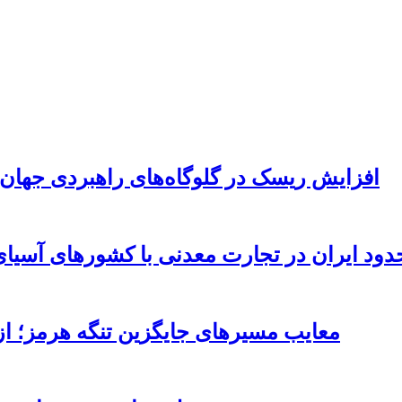
افزایش ریسک‌ در گلوگاه‌های راهبردی جهان هزینه‌های خ
ود ایران در تجارت معدنی با کشورهای آسیای
معایب مسیرهای جایگزین تنگه هرمز؛ از