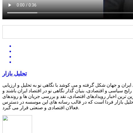
تحلیل بازار
یران و جهان شکل گرفته و می کوشد با نگاهی نو به تحلیل و ارزیابی
یج سیاسی و اقتصادی، بنیان گذار نگاهی نو در اقتصاد ایران باشند و
ین ترین اخبار رویدادهای اقتصادی، نقد و بررسی جریان ها و روندهای
 تحلیل بازار فردا است که در قالب رسانه های این موسسه در دسترس
فعالان اقتصادی و صنعتی قرار می گیرد.