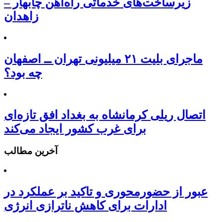
زیرساخت‌های خدماتی راه‌آهن چابهار –
زاهدان
ماجرای بلیت ۲۱ میلیونی تهران ــ اصفهان
چه بود؟
اتصال ریلی کرمانشاه به بغداد افق تازه‌ای
برای غرب کشور ایجاد می‌کند
آخرین مطالب
عبور از حضورمحوری و تاکید بر عملکرد در
ادارات برای کاهش ناترازی انرژی