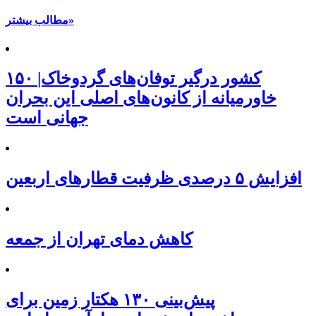
مطالب بیشتر»
۱۵۰ کشور درگیر توفان‌های گردوخاک|
خاورمیانه از کانون‌های اصلی این بحران
جهانی است
افزایش ۵ درصدی ظرفیت قطارهای اربعین
کاهش دمای تهران از جمعه
پیش‌بینی ۱۳۰ هکتار زمین برای