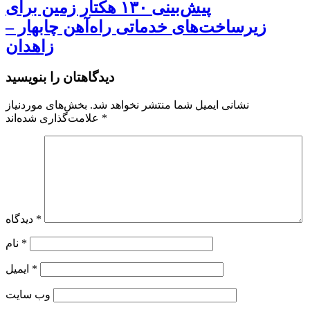
پیش‌بینی ۱۳۰ هکتار زمین برای
زیرساخت‌های خدماتی راه‌آهن چابهار –
زاهدان
دیدگاهتان را بنویسید
نشانی ایمیل شما منتشر نخواهد شد.
بخش‌های موردنیاز
*
علامت‌گذاری شده‌اند
*
دیدگاه
*
نام
*
ایمیل
وب‌ سایت