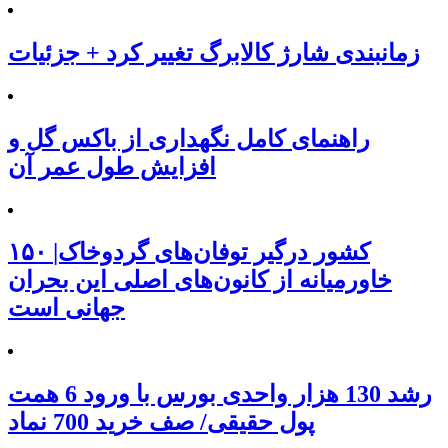
زمانبندی شارژ کالابرگ تغییر کرد + جزئیات
راهنمای کامل نگهداری از باکس گل و
افزایش طول عمر آن
۱۵۰ کشور درگیر توفان‌های گردوخاک|
خاورمیانه از کانون‌های اصلی این بحران
جهانی است
رشد 130 هزار واحدی بورس با ورود 6 همت
پول حقیقی/ صف خرید 700 نماد