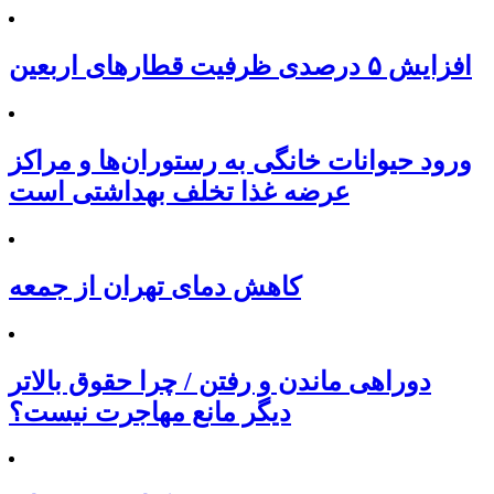
افزایش ۵ درصدی ظرفیت قطارهای اربعین
ورود حیوانات خانگی به رستوران‌ها و مراکز
عرضه غذا تخلف بهداشتی است
کاهش دمای تهران از جمعه
دوراهی ماندن و رفتن / چرا حقوق بالاتر
دیگر مانع مهاجرت نیست؟