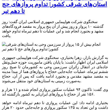
استان‌های شرقی کشور| تداوم پروازهای حج
تا دهم تیر
سخنگوی شرکت هواپیمایی جمهوری اسلامی ایران گفت: روز
گذشته ۱۰ پرواز و روز پیش از آن پنج پرواز به مقصد فرودگاه‌های
مشهد و بجنورد انجام شد و این عملیات تا دهم تیرماه تداوم خواهد
یافت.
به گزارش بازار، زهرا بختیاری، سخنگوی شرکت هواپیمایی جمهوری
اسلامی ایران اظهار داشت: با پایان یافتن ماموریت حوزه حمل‌ونقل
جاده‌ای در انتقال زائران سرزمین وحی به کشورمان تا صبح روز
ششم تیرماه، عملیات جابه‌جایی حجاج با پروازهای هما از مبدا مدینه
به مقصد مشهد مقدس و بجنورد ادامه یافت که پس از آن، حجاج
به‌صورت زمینی به استان‌های خود منتقل می‌شوند.
وی گفت:‌ تاکنون ۹۴ عملیات سکتور پروازی انجام شده و ۱۱ هزار و
۱۵۶ نفر از حجاج با پروازهای ایران‌ایر به کشور بازگشته اند.
بختیاری ادامه داد: این عملیات پروازی تا دهم تیرماه ادامه خواهد
داشت و این تعداد به ۱۳۵ سکتور پروازی و جابه‌جایی حدود ۲۰ هزار