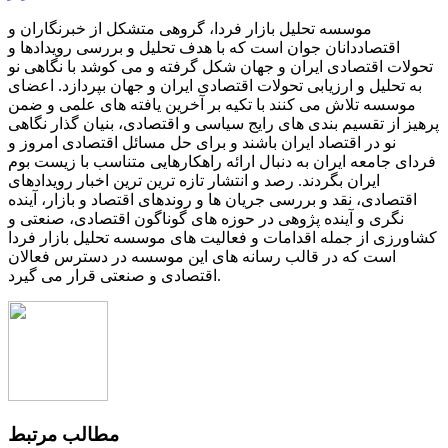
موسسه تحلیل بازار فردا، گروهی متشکل از خبرنگاران و
اقتصاددانان جوان است که با هدف تحلیل و بررسی رویدادها و
تحولات اقتصادی ایران و جهان شکل گرفته و می کوشد با نگاهی نو
به تحلیل و ارزیابی تحولات اقتصادی ایران و جهان بپردازد. اعضای
موسسه تلاش می کنند با تکیه بر آخرین یافته های علمی و ضمن
پرهیز از تقسیم بندی های رایج سیاسی و اقتصادی، بنیان گذار نگاهی
نو در اقتصاد ایران باشند و برای حل مسائل اقتصادی امروز و
فردای جامعه ایران به دنبال ارائه راهکارهایی متناسب با زیست بوم
ایران بگردند. رصد و انتشار تازه ترین ترین اخبار رویدادهای
اقتصادی، نقد و بررسی جریان ها و روندهای اقتصاد و بازار، آینده
نگری و آینده پژوهی در حوزه های گوناگون اقتصادی، صنعتی و
کشاورزی از جمله اقدامات و فعالیت های موسسه تحلیل بازار فردا
است که در قالب رسانه های این موسسه در دسترس فعالان
اقتصادی و صنعتی قرار می گیرد.
مطالب مرتبط