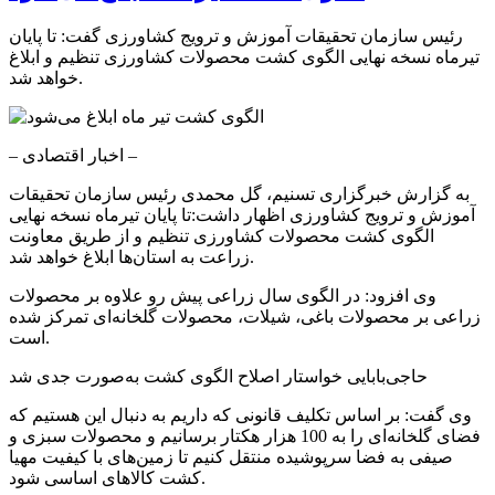
رئیس سازمان تحقیقات آموزش و ترویج کشاورزی گفت: تا پایان
تیرماه نسخه نهایی الگوی کشت محصولات کشاورزی تنظیم و ابلاغ
خواهد شد.
– اخبار اقتصادی –
به گزارش خبرگزاری تسنیم، گل محمدی رئیس سازمان تحقیقات
آموزش و ترویج کشاورزی اظهار داشت:تا پایان تیرماه نسخه نهایی
الگوی کشت محصولات کشاورزی تنظیم و از طریق معاونت
زراعت به استان‌ها ابلاغ خواهد شد.
وی افزود: در الگوی سال زراعی پیش رو علاوه بر محصولات
زراعی بر محصولات باغی، شیلات، محصولات گلخانه‌ای تمرکز شده
است.
حاجی‌بابایی خواستار اصلاح الگوی کشت به‌صورت جدی شد
وی گفت: بر اساس تکلیف قانونی که داریم به دنبال این هستیم که
فضای گلخانه‌ای را به 100 هزار هکتار برسانیم و محصولات سبزی و
صیفی به فضا سرپوشیده منتقل کنیم تا زمین‌های با کیفیت مهیا
کشت کالا‌های اساسی شود.