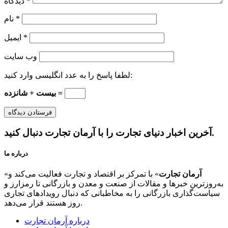
*
دیدگاه
*
نام
*
ایمیل
وب‌ سایت
لطفا پاسخ را به عدد انگلیسی وارد کنید:
بیست + شانزده =
آخرین اخبار دنیای تجارت را با آرمان تجارت دنبال کنید.
درباره ما
آرمان تجارت
» با تمرکز بر اقتصاد و تجارت فعالیت می‌کند و
«
به‌روزترین خبرها و مقالات از صنعت و معدن و بازرگانی تا رمزارز و
سیاست‌گذاری بازرگانی را به مخاطبانی که دنبال رویدادهای تجاری
روز هستند قرار می‌دهد.
درباره آرمان تجارت