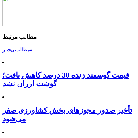
مطالب مرتبط
مطالب بیشتر»
قیمت گوسفند زنده 30 درصد کاهش یافت؛
گوشت ارزان نشد
تأخیر صدور مجوزهای بخش کشاورزی صفر
می‌شود