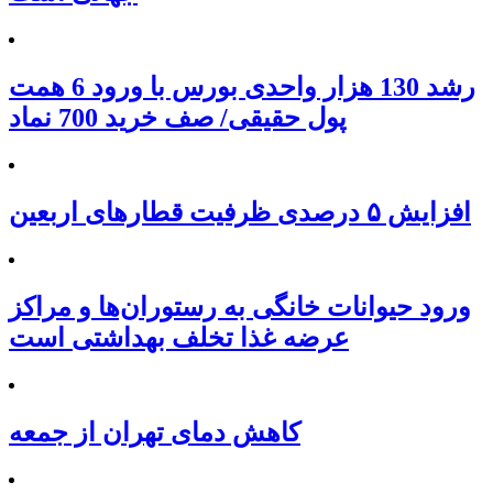
رشد 130 هزار واحدی بورس با ورود 6 همت
پول حقیقی/ صف خرید 700 نماد
افزایش ۵ درصدی ظرفیت قطارهای اربعین
ورود حیوانات خانگی به رستوران‌ها و مراکز
عرضه غذا تخلف بهداشتی است
کاهش دمای تهران از جمعه