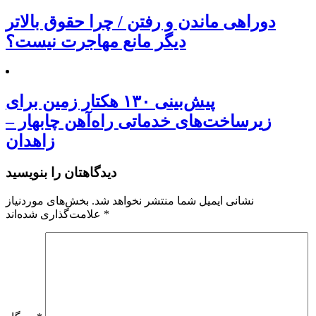
دوراهی ماندن و رفتن / چرا حقوق بالاتر
دیگر مانع مهاجرت نیست؟
پیش‌بینی ۱۳۰ هکتار زمین برای
زیرساخت‌های خدماتی راه‌آهن چابهار –
زاهدان
دیدگاهتان را بنویسید
نشانی ایمیل شما منتشر نخواهد شد.
بخش‌های موردنیاز
*
علامت‌گذاری شده‌اند