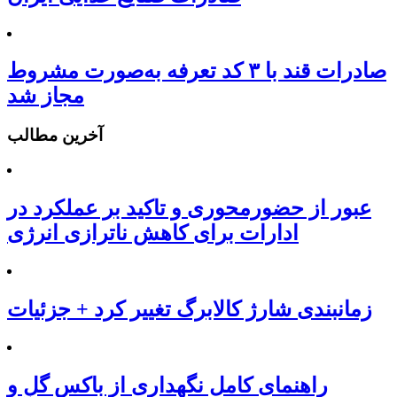
صادرات قند با ۳ کد تعرفه به‌صورت مشروط
مجاز شد
آخرین مطالب
عبور از حضورمحوری و تاکید بر عملکرد در
ادارات برای کاهش ناترازی انرژی
زمانبندی شارژ کالابرگ تغییر کرد + جزئیات
راهنمای کامل نگهداری از باکس گل و