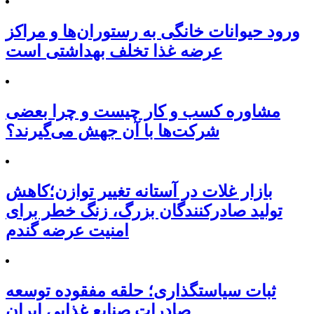
ورود حیوانات خانگی به رستوران‌ها و مراکز
عرضه غذا تخلف بهداشتی است
مشاوره کسب و کار چیست و چرا بعضی
شرکت‌ها با آن جهش می‌گیرند؟
بازار غلات در آستانه تغییر توازن؛کاهش
تولید صادرکنندگان بزرگ، زنگ خطر برای
امنیت عرضه گندم
ثبات سیاستگذاری؛ حلقه مفقوده توسعه
صادرات صنایع غذایی ایران