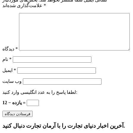
*
علامت‌گذاری شده‌اند
*
دیدگاه
*
نام
*
ایمیل
وب‌ سایت
لطفا پاسخ را به عدد انگلیسی وارد کنید:
12 − یازده =
آخرین اخبار دنیای تجارت را با آرمان تجارت دنبال کنید.