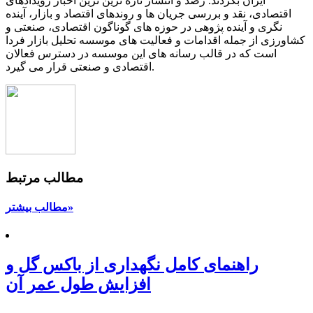
ایران بگردند. رصد و انتشار تازه ترین ترین اخبار رویدادهای
اقتصادی، نقد و بررسی جریان ها و روندهای اقتصاد و بازار، آینده
نگری و آینده پژوهی در حوزه های گوناگون اقتصادی، صنعتی و
کشاورزی از جمله اقدامات و فعالیت های موسسه تحلیل بازار فردا
است که در قالب رسانه های این موسسه در دسترس فعالان
اقتصادی و صنعتی قرار می گیرد.
مطالب مرتبط
مطالب بیشتر»
راهنمای کامل نگهداری از باکس گل و
افزایش طول عمر آن