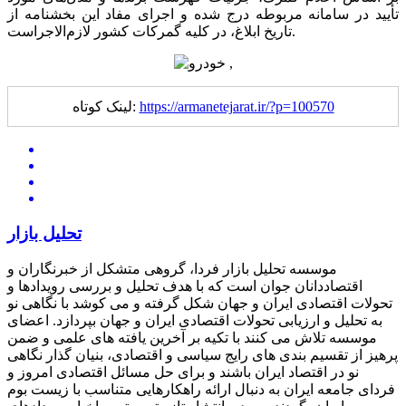
تأیید در سامانه مربوطه درج شده و اجرای مفاد این بخشنامه از
تاریخ ابلاغ، در کلیه گمرکات کشور لازم‌الاجراست.
https://armanetejarat.ir/?p=100570
لینک کوتاه:
تحلیل بازار
موسسه تحلیل بازار فردا، گروهی متشکل از خبرنگاران و
اقتصاددانان جوان است که با هدف تحلیل و بررسی رویدادها و
تحولات اقتصادی ایران و جهان شکل گرفته و می کوشد با نگاهی نو
به تحلیل و ارزیابی تحولات اقتصادی ایران و جهان بپردازد. اعضای
موسسه تلاش می کنند با تکیه بر آخرین یافته های علمی و ضمن
پرهیز از تقسیم بندی های رایج سیاسی و اقتصادی، بنیان گذار نگاهی
نو در اقتصاد ایران باشند و برای حل مسائل اقتصادی امروز و
فردای جامعه ایران به دنبال ارائه راهکارهایی متناسب با زیست بوم