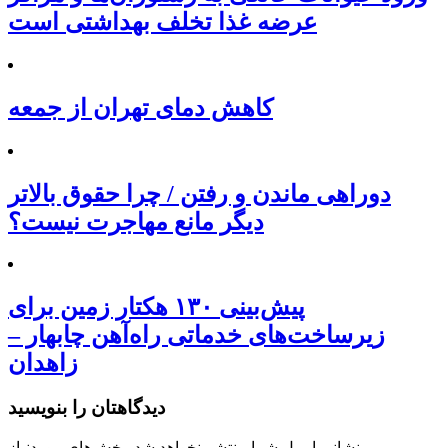
عرضه غذا تخلف بهداشتی است
کاهش دمای تهران از جمعه
دوراهی ماندن و رفتن / چرا حقوق بالاتر
دیگر مانع مهاجرت نیست؟
پیش‌بینی ۱۳۰ هکتار زمین برای
زیرساخت‌های خدماتی راه‌آهن چابهار –
زاهدان
دیدگاهتان را بنویسید
نشانی ایمیل شما منتشر نخواهد شد.
بخش‌های موردنیاز